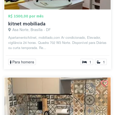
R$ 3.500,00 por mês
kitnet mobiliada
Asa Norte, Brasília - DF
Apartamento/kitnet, mobiliado,com Ar condicionado, Elevador,
vigilância 24 horas. Quadra 702 W3 Norte. Disponível para Diárias
ou curta temporada. Re...
Para homens
1
1