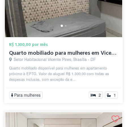
R$ 1.300,00 por mês
Quarto mobiliado para mulheres em Vicent...
Setor Habitacional Vicente Pires, Brasília - DF
Quarto mobiliado disponível para mulheres em apartamento
próximo à EPTG. Valor do aluguel R$ 1.300,00 com todas as
despesas inclusas, com exceção da e...
Para mulheres
2
1