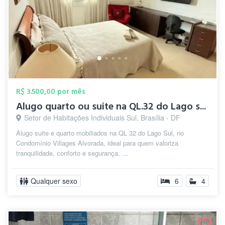
R$ 3.500,00 por mês
Alugo quarto ou suite na QL.32 do Lago s...
Setor de Habitações Individuais Sul, Brasília - DF
Alugo suite e quarto mobiliados na QL 32 do Lago Sul, no
Condomínio Villages Alvorada, ideal para quem valoriza
tranquilidade, conforto e segurança. ...
Qualquer sexo
6
4