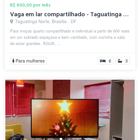
R$ 600,00 por mês
Vaga em lar compartilhado - Taguatinga n...
Taguatinga Norte, Brasília - DF
Para moças quarto compartilhado e individual a partir de 600 reais
em um sobrado espaçosa e bem ventilado, com cozinha e sala
de estar grandes. ÁGUA, ...
Para mulheres
6
3