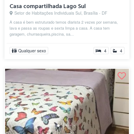
Casa compartilhada Lago Sul
Setor de Habitações Individuais Sul, Brasília - DF
A casa é bem estruturado temos diarista 2 vezes por semana,
lava e passa as roupas e sexta limpa a casa. A casa tem
garagem, churrasqueira,piscina, sa...
Qualquer sexo
4
4