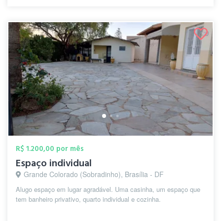
R$ 1.200,00 por mês
Espaço individual
Grande Colorado (Sobradinho), Brasília - DF
Alugo espaço em lugar agradável. Uma casinha, um espaço que
tem banheiro privativo, quarto individual e cozinha.