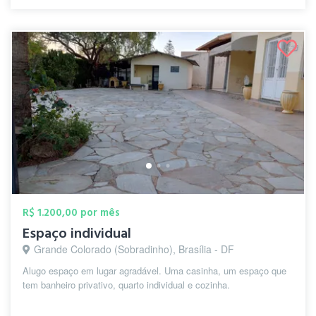
R$ 1.200,00 por mês
Espaço individual
Grande Colorado (Sobradinho), Brasília - DF
Alugo espaço em lugar agradável. Uma casinha, um espaço que
tem banheiro privativo, quarto individual e cozinha.