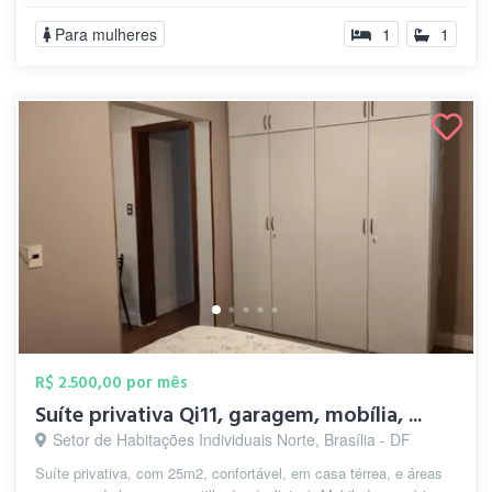
Para mulheres
1
1
R$ 2.500,00 por mês
Suíte privativa Qi11, garagem, mobília, ...
Setor de Habitações Individuais Norte, Brasília - DF
Suíte privativa, com 25m2, confortável, em casa térrea, e áreas