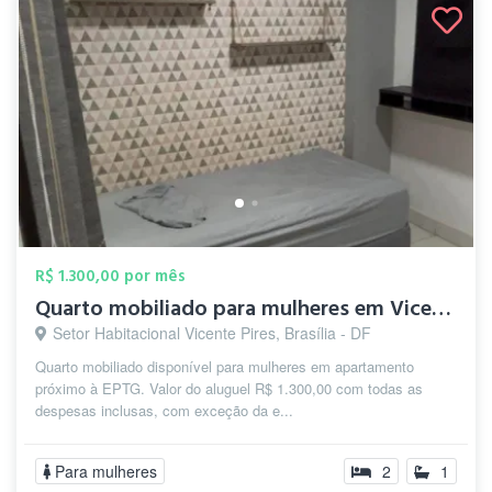
R$ 1.300,00 por mês
Quarto mobiliado para mulheres em Vicent...
Setor Habitacional Vicente Pires, Brasília - DF
Quarto mobiliado disponível para mulheres em apartamento
próximo à EPTG. Valor do aluguel R$ 1.300,00 com todas as
despesas inclusas, com exceção da e...
Para mulheres
2
1