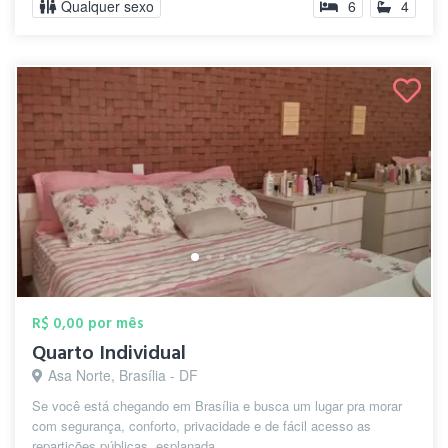
Qualquer sexo
6
4
R$ 0,00 por mês
Quarto Individual
Asa Norte, Brasília - DF
Se você está chegando em Brasília e busca um lugar pra morar
com segurança, conforto, privacidade e de fácil acesso as
repartições públicas, esplanada...