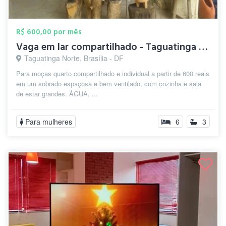
R$ 600,00 por mês
Vaga em lar compartilhado - Taguatinga n...
Taguatinga Norte, Brasília - DF
Para moças quarto compartilhado e individual a partir de 600 reais
em um sobrado espaçosa e bem ventilado, com cozinha e sala
de estar grandes. ÁGUA, ...
Para mulheres
6
3