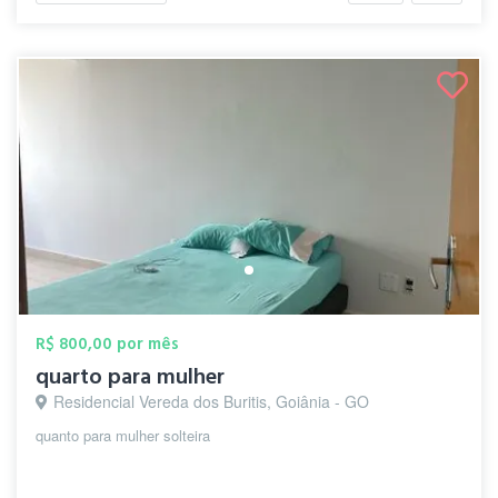
R$ 800,00 por mês
quarto para mulher
Residencial Vereda dos Buritis, Goiânia - GO
quanto para mulher solteira