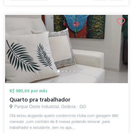
R$ 980,00 por mês
Quarto pra trabalhador
Parque Oeste Industrial, Goiânia - GO
Olá estou alugando quarto condomínio clube,com garagem 980
mensais ,com contrato de 8 meses podendo renovar ,para
trabalhador e estudante ,tem no apa...