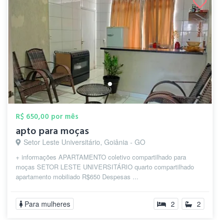
R$ 650,00 por mês
apto para moças
Setor Leste Universitário, Goiânia - GO
+ informações APARTAMENTO coletivo compartilhado para
moças SETOR LESTE UNIVERSITÁRIO quarto compartilhado
apartamento mobiliado R$650 Despesas ...
Para mulheres
2
2