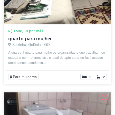
R$ 1.500,00 por mês
quarto para mulher
Serrinha, Goiânia - GO
Aluga se 1 quarto para mulheres organizadas e que trabalham ou
estuda e com referencias , o local do apto setor de facil acesso
tanto bancos,academia...
Para mulheres
2
2