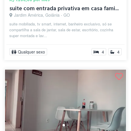
suite com entrada privativa em casa fami...
Jardim América, Goiânia - GO
suite mobiliada, tv smart, internet, banheiro exclusivo, só se
compartilha a sala de jantar, sala de estar, escritório, cozinha
super montada e lav...
Qualquer sexo
4
4