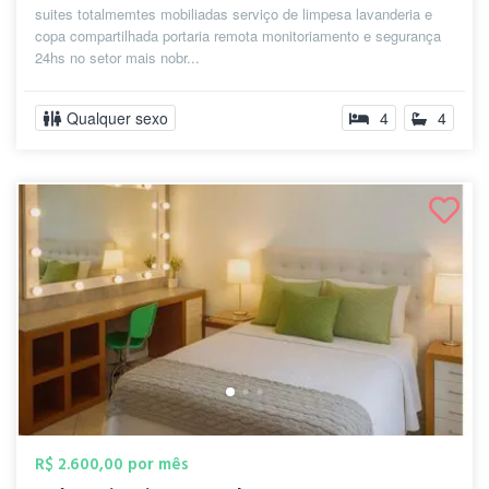
suites totalmemtes mobiliadas serviço de limpesa lavanderia e
copa compartilhada portaria remota monitoriamento e segurança
24hs no setor mais nobr...
Qualquer sexo
4
4
R$ 2.600,00 por mês