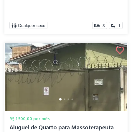
Qualquer sexo
3
1
R$ 1.500,00 por mês
Aluguel de Quarto para Massoterapeuta