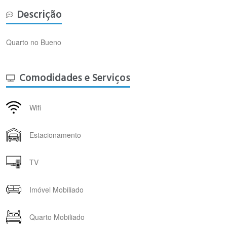
Descrição
Quarto no Bueno
Comodidades e Serviços
Wifi
Estacionamento
TV
Imóvel Mobiliado
Quarto Mobiliado