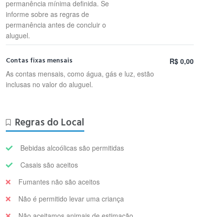
permanência mínima definida. Se
informe sobre as regras de
permanência antes de concluir o
aluguel.
Contas fixas mensais
R$ 0,00
As contas mensais, como água, gás e luz, estão
inclusas no valor do aluguel.
Regras do Local
Bebidas alcoólicas são permitidas
Casais são aceitos
Fumantes não são aceitos
Não é permitido levar uma criança
Não aceitamos animais de estimação