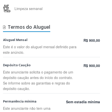
Limpeza semanal
Termos do Aluguel
Aluguel Mensal
R$ 900,00
Este é o valor do aluguel mensal definido para
este anúncio.
Depósito Caução
R$ 900,00
Este anunciante solicita o pagamento de um
depósito caução antes do início do contrato.
Se informe sobre as garantias e regras do
depósito caução.
Permanência mínima
Sem estadia mínima
Este anunciante não tem uma