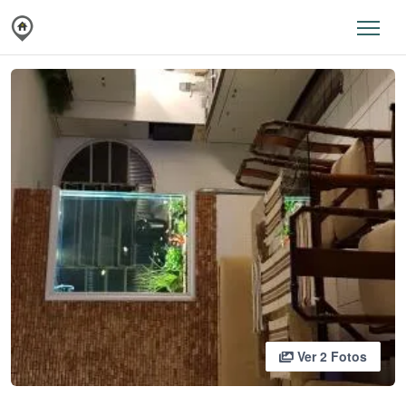
Ver 2 Fotos