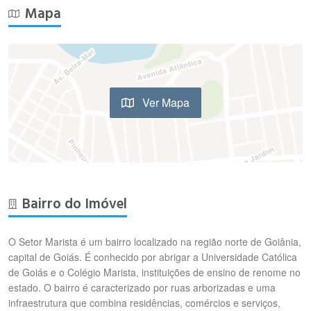
Mapa
Ver Mapa
Bairro do Imóvel
O Setor Marista é um bairro localizado na região norte de Goiânia,
capital de Goiás. É conhecido por abrigar a Universidade Católica
de Goiás e o Colégio Marista, instituições de ensino de renome no
estado. O bairro é caracterizado por ruas arborizadas e uma
infraestrutura que combina residências, comércios e serviços,