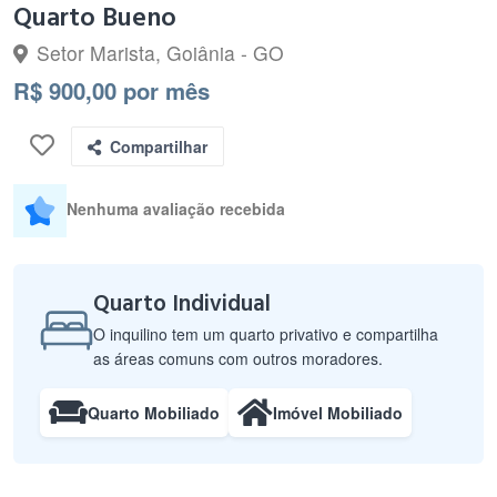
Quarto Bueno
Setor Marista, Goiânia - GO
R$ 900,00 por mês
Compartilhar
Nenhuma avaliação recebida
Quarto Individual
O inquilino tem um quarto privativo e compartilha
as áreas comuns com outros moradores.
Quarto Mobiliado
Imóvel Mobiliado