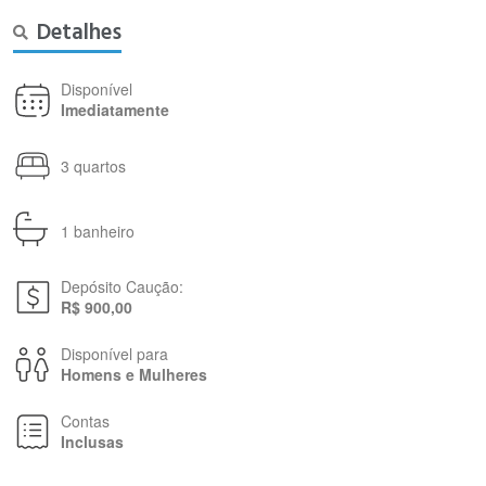
Detalhes
Disponível
Imediatamente
3 quartos
1 banheiro
Depósito Caução:
R$ 900,00
Disponível para
Homens e Mulheres
Contas
Inclusas