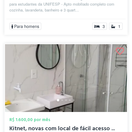
para estudantes da UNIFESP - Apto mobiliado completo com
cozinha, lavanderia, banheiro e 3 quart...
Para homens
3
1
R$ 1.600,00 por mês
Kitnet, novas com local de fácil acesso ...