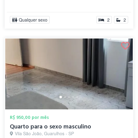
Qualquer sexo
2
2
R$ 950,00 por mês
Quarto para o sexo masculino
Vila São João, Guarulhos - SP