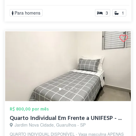
Para homens
3
1
R$ 800,00 por mês
Quarto Individual Em Frente a UNIFESP - ...
Jardim Nova Cidade, Guarulhos - SP
QUARTO INDIVIDUAL DISPONÍVEL - Vaga masculina APENAS