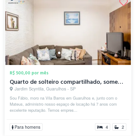
R$ 500,00 por mês
Quarto de solteiro compartilhado, soment...
Jardim Scyntila, Guarulhos - SP
Sou Fábio, moro na Vila Barros em Guarulhos e, junto com o
Mateus, administro nosso espaço de locação há 7 anos com
excelente reputação. Temos empres...
Para homens
4
2