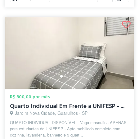
R$ 800,00 por mês
Quarto Individual Em Frente a UNIFESP - ...
Jardim Nova Cidade, Guarulhos - SP
QUARTO INDIVIDUAL DISPONÍVEL - Vaga masculina APENAS
para estudantes da UNIFESP - Apto mobiliado completo com
cozinha, lavanderia, banheiro e 3 quart...