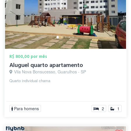
R$ 800,00 por mês
Aluguel quarto apartamento
Vila Nova Bonsucesso, Guarulhos - SP
Quarto individual chama
Para homens
2
1