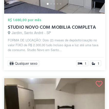
R$ 1.680,00 por mês
STUDIO NOVO COM MOBILIA COMPLETA
Jardim, Santo André - SP
FORMA DE LOCAÇÃO: Dois (2) meses de depósito/caução no
valor FIXO de R$ 2.300,00 tudo incluso água e luz até uma taxa
de consumo. Studio Novo em Santo...
Qualquer sexo
1
1