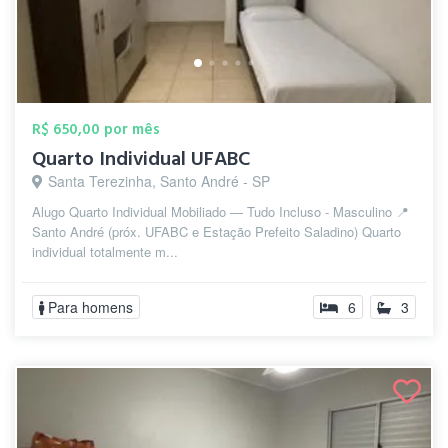
R$ 650,00 por mês
Quarto Individual UFABC
Santa Terezinha, Santo André - SP
Alugo Quarto Individual Mobiliado — Tudo Incluso - Masculino 📍
Santo André (próx. UFABC e Estação Prefeito Saladino) Quarto
individual totalmente m...
Para homens
6
3