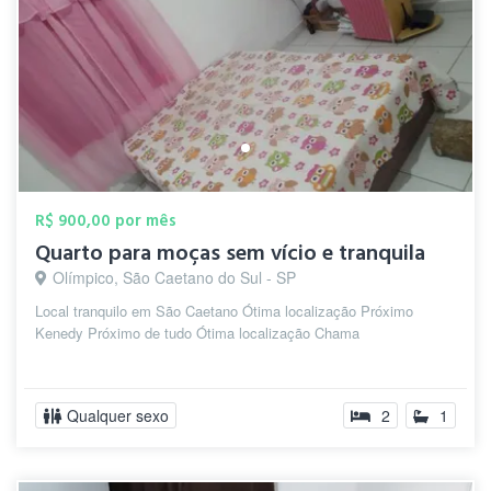
R$ 900,00 por mês
Quarto para moças sem vício e tranquila
Olímpico, São Caetano do Sul - SP
Local tranquilo em São Caetano Ótima localização Próximo
Kenedy Próximo de tudo Ótima localização Chama
Qualquer sexo
2
1