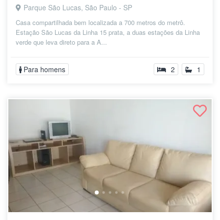
Parque São Lucas, São Paulo - SP
Casa compartilhada bem localizada a 700 metros do metrô.
Estação São Lucas da Linha 15 prata, a duas estações da Linha
verde que leva direto para a A...
Para homens
2
1