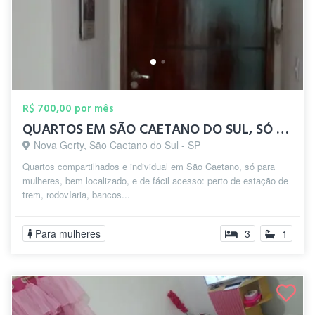
R$ 700,00 por mês
QUARTOS EM SÃO CAETANO DO SUL, SÓ MULHE...
Nova Gerty, São Caetano do Sul - SP
Quartos compartilhados e individual em São Caetano, só para
mulheres, bem localizado, e de fácil acesso: perto de estação de
trem, rodovIaria, bancos...
Para mulheres
3
1