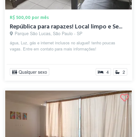
R$ 500,00 por mês
República para rapazes! Local limpo e Se...
Parque São Lucas, São Paulo - SP
água, Luz, gás e internet inclusos no aluguel! tenho poucas
vagas. Entre em contato para mais informações!
Qualquer sexo
4
2