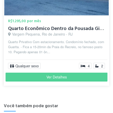
R$1.295,00 por mês
Quarto Econômico Dentro da Pousada Girassol 🌻
Vargem Pequena, Rio de Janeiro - RJ
Quarto Privativo Com estacionamento. Condomínio fechado, com
Guarita. - Fica a 15-20min da Praia do Recreio, no famoso posto
10. Pegando apenas 01 ôn...
Qualquer sexo
4
2
Ver Detalhes
Você também pode gostar