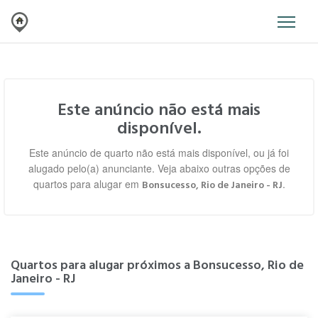
Este anúncio não está mais
disponível.
Este anúncio de quarto não está mais disponível, ou já foi
alugado pelo(a) anunciante. Veja abaixo outras opções de
quartos para alugar em
.
Bonsucesso, Rio de Janeiro - RJ
Quartos para alugar próximos a Bonsucesso, Rio de
Janeiro - RJ