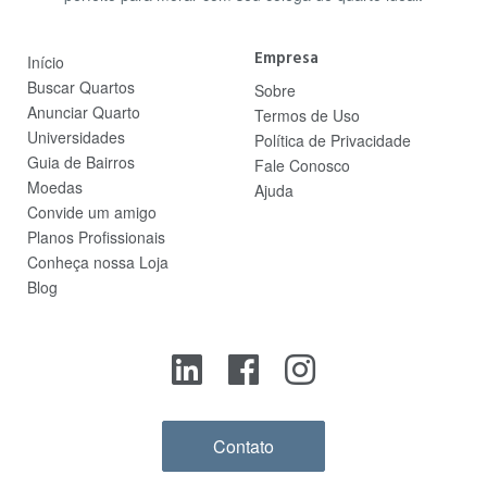
Empresa
Início
Buscar Quartos
Sobre
Anunciar Quarto
Termos de Uso
Universidades
Política de Privacidade
Guia de Bairros
Fale Conosco
Moedas
Ajuda
Convide um amigo
Planos Profissionais
Conheça nossa Loja
Blog
Contato