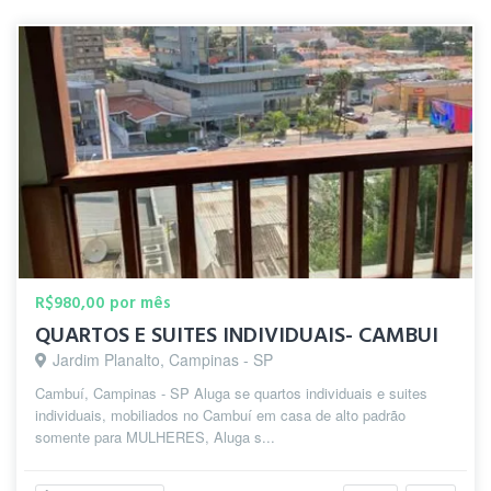
R$980,00 por mês
QUARTOS E SUITES INDIVIDUAIS- CAMBUI
Jardim Planalto, Campinas - SP
Cambuí, Campinas - SP Aluga se quartos individuais e suites
individuais, mobiliados no Cambuí em casa de alto padrão
somente para MULHERES, Aluga s...