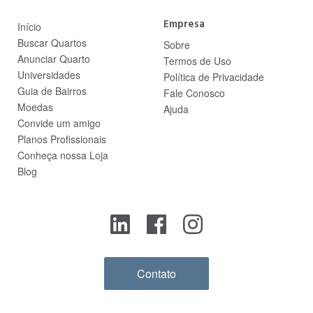
Empresa
Início
Buscar Quartos
Sobre
Anunciar Quarto
Termos de Uso
Universidades
Política de Privacidade
Guia de Bairros
Fale Conosco
Moedas
Ajuda
Convide um amigo
Planos Profissionais
Conheça nossa Loja
Blog
Contato