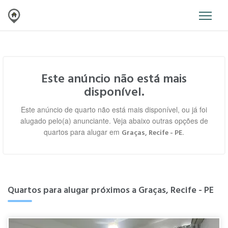
Este anúncio não está mais
disponível.
Este anúncio de quarto não está mais disponível, ou já foi
alugado pelo(a) anunciante. Veja abaixo outras opções de
quartos para alugar em
.
Graças, Recife - PE
Quartos para alugar próximos a Graças, Recife - PE