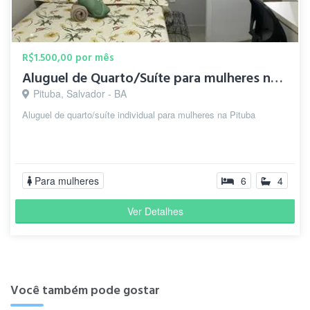
R$1.500,00 por mês
Aluguel de Quarto/Suíte para mulheres na Pituba Salvador/BA
Pituba, Salvador - BA
Aluguel de quarto/suíte individual para mulheres na Pituba
Para mulheres
6
4
Ver Detalhes
Você também pode gostar