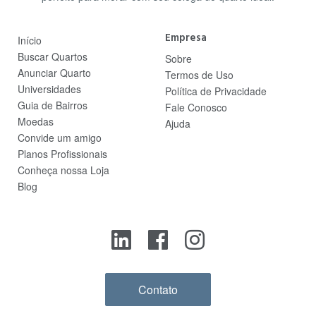
Empresa
Início
Buscar Quartos
Sobre
Anunciar Quarto
Termos de Uso
Universidades
Política de Privacidade
Guia de Bairros
Fale Conosco
Moedas
Ajuda
Convide um amigo
Planos Profissionais
Conheça nossa Loja
Blog
Contato