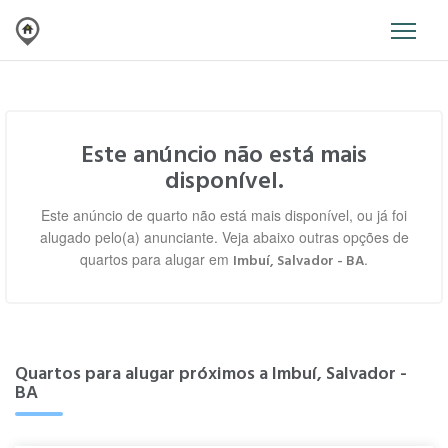
Este anúncio não está mais
disponível.
Este anúncio de quarto não está mais disponível, ou já foi
alugado pelo(a) anunciante. Veja abaixo outras opções de
quartos para alugar em
.
Imbuí, Salvador - BA
Quartos para alugar próximos a Imbuí, Salvador -
BA