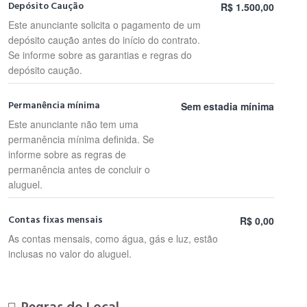
Depósito Caução
R$ 1.500,00
Este anunciante solicita o pagamento de um
depósito caução antes do início do contrato.
Se informe sobre as garantias e regras do
depósito caução.
Permanência mínima
Sem estadia mínima
Este anunciante não tem uma
permanência mínima definida. Se
informe sobre as regras de
permanência antes de concluir o
aluguel.
Contas fixas mensais
R$ 0,00
As contas mensais, como água, gás e luz, estão
inclusas no valor do aluguel.