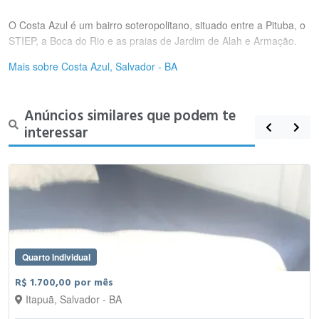
O Costa Azul é um bairro soteropolitano, situado entre a Pituba, o
STIEP, a Boca do Rio e as praias de Jardim de Alah e Armação.
Mais sobre Costa Azul, Salvador - BA
Anúncios similares que podem te
interessar
Quarto Individual
R$ 1.700,00 por mês
Itapuã, Salvador - BA