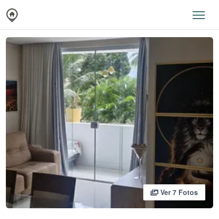
Ver 7 Fotos