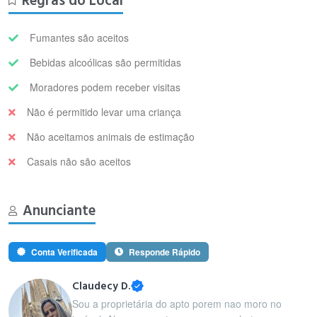
Regras do Local
Fumantes são aceitos
Bebidas alcoólicas são permitidas
Moradores podem receber visitas
Não é permitido levar uma criança
Não aceitamos animais de estimação
Casais não são aceitos
Anunciante
Conta Verificada
Responde Rápido
Claudecy D.
Sou a proprietária do apto porem nao moro no