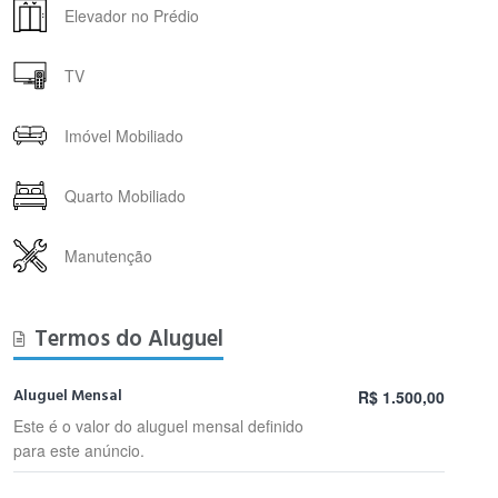
Elevador no Prédio
TV
Imóvel Mobiliado
Quarto Mobiliado
Manutenção
Termos do Aluguel
Aluguel Mensal
R$ 1.500,00
Este é o valor do aluguel mensal definido
para este anúncio.