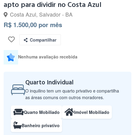
apto para dividir no Costa Azul
Costa Azul, Salvador - BA
R$ 1.500,00 por mês
Compartilhar
Nenhuma avaliação recebida
Quarto Individual
O inquilino tem um quarto privativo e compartilha
as áreas comuns com outros moradores.
Quarto Mobiliado
Imóvel Mobiliado
Banheiro privativo