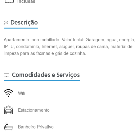
Inclusas
Descrição
Apartamento todo mobiliado. Valor Inclui: Garagem, água, energia,
IPTU, condomínio, Internet, aluguel, roupas de cama, material de
limpeza para as faxinas e gás de cozinha.
Comodidades e Serviços
Wifi
Estacionamento
Banheiro Privativo