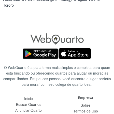
Tororó
O WebQuarto é a plataforma mais simples e completa para quem
está buscando ou oferecendo quartos para alugar ou moradias
compartilhadas. Em poucos passos, você encontra o lugar perfeito
para morar com seu colega de quarto ideal.
Empresa
Início
Buscar Quartos
Sobre
Anunciar Quarto
Termos de Uso