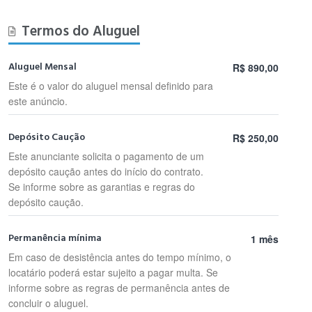
Termos do Aluguel
Aluguel Mensal
R$ 890,00
Este é o valor do aluguel mensal definido para
este anúncio.
Depósito Caução
R$ 250,00
Este anunciante solicita o pagamento de um
depósito caução antes do início do contrato.
Se informe sobre as garantias e regras do
depósito caução.
Permanência mínima
1 mês
Em caso de desistência antes do tempo mínimo, o
locatário poderá estar sujeito a pagar multa. Se
informe sobre as regras de permanência antes de
concluir o aluguel.