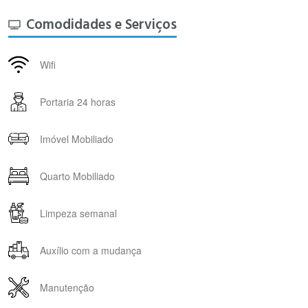
Comodidades e Serviços
Wifi
Portaria 24 horas
Imóvel Mobiliado
Quarto Mobiliado
Limpeza semanal
Auxílio com a mudança
Manutenção