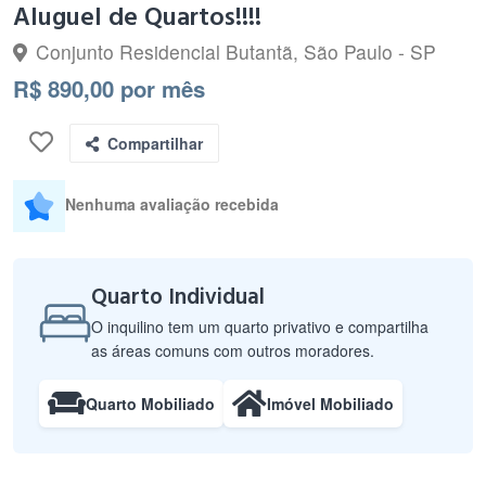
Aluguel de Quartos!!!!
Conjunto Residencial Butantã, São Paulo - SP
R$ 890,00 por mês
Compartilhar
Nenhuma avaliação recebida
Quarto Individual
O inquilino tem um quarto privativo e compartilha
as áreas comuns com outros moradores.
Quarto Mobiliado
Imóvel Mobiliado