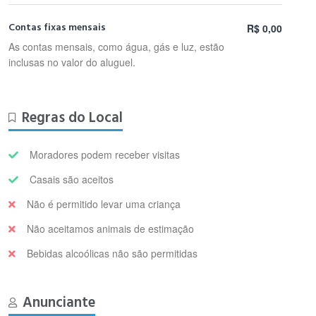
Contas fixas mensais
R$ 0,00
As contas mensais, como água, gás e luz, estão
inclusas no valor do aluguel.
Regras do Local
Moradores podem receber visitas
Casais são aceitos
Não é permitido levar uma criança
Não aceitamos animais de estimação
Bebidas alcoólicas não são permitidas
Anunciante