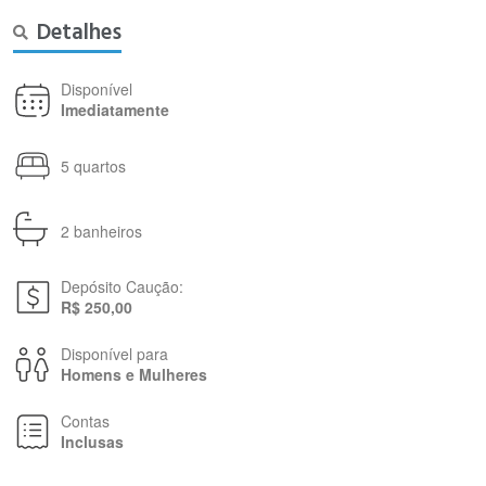
Detalhes
Disponível
Imediatamente
5 quartos
2 banheiros
Depósito Caução:
R$ 250,00
Disponível para
Homens e Mulheres
Contas
Inclusas