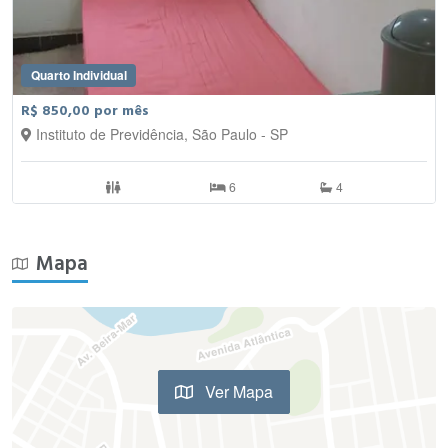
Quarto Individual
R$ 850,00 por mês
Instituto de Previdência, São Paulo - SP
6
4
Mapa
Ver Mapa