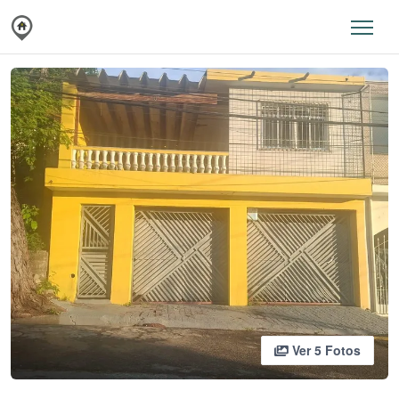
Ver 5 Fotos