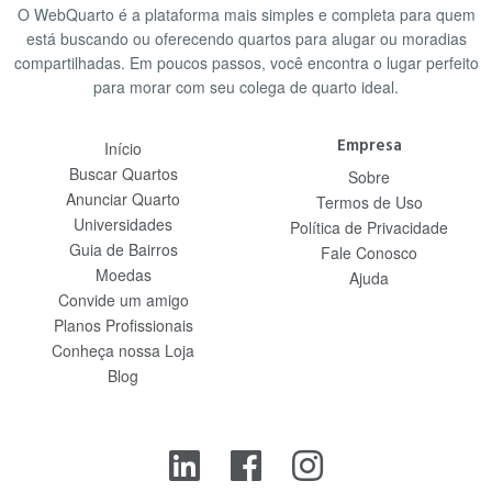
O WebQuarto é a plataforma mais simples e completa para quem
está buscando ou oferecendo quartos para alugar ou moradias
compartilhadas. Em poucos passos, você encontra o lugar perfeito
para morar com seu colega de quarto ideal.
Empresa
Início
Buscar Quartos
Sobre
Anunciar Quarto
Termos de Uso
Universidades
Política de Privacidade
Guia de Bairros
Fale Conosco
Moedas
Ajuda
Convide um amigo
Planos Profissionais
Conheça nossa Loja
Blog