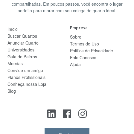
compartilhadas. Em poucos passos, você encontra o lugar
perfeito para morar com seu colega de quarto ideal.
Empresa
Início
Buscar Quartos
Sobre
Anunciar Quarto
Termos de Uso
Universidades
Política de Privacidade
Guia de Bairros
Fale Conosco
Moedas
Ajuda
Convide um amigo
Planos Profissionais
Conheça nossa Loja
Blog