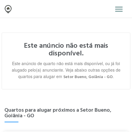
Este anúncio não está mais
disponível.
Este anúncio de quarto não está mais disponível, ou já foi
alugado pelo(a) anunciante. Veja abaixo outras opções de
quartos para alugar em
.
Setor Bueno, Goiânia - GO
Quartos para alugar próximos a Setor Bueno,
Goiânia - GO