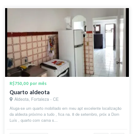
R$750,00 por mês
Quarto aldeota
Aldeota, Fortaleza - CE
Aluga-se um quarto mobiliado em meu apt excelente localização
da aldeota próximo a tudo , fica na. 8 de setembro, próx a Dom
Luís , quarto com cama s...