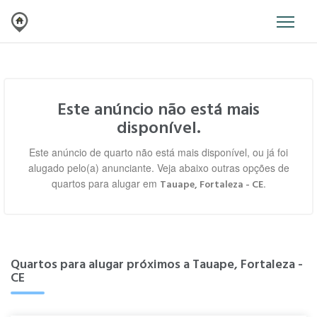
Este anúncio não está mais
disponível.
Este anúncio de quarto não está mais disponível, ou já foi
alugado pelo(a) anunciante. Veja abaixo outras opções de
quartos para alugar em
.
Tauape, Fortaleza - CE
Quartos para alugar próximos a Tauape, Fortaleza -
CE