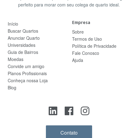
perfeito para morar com seu colega de quarto ideal.
Empresa
Início
Buscar Quartos
Sobre
Anunciar Quarto
Termos de Uso
Universidades
Política de Privacidade
Guia de Bairros
Fale Conosco
Moedas
Ajuda
Convide um amigo
Planos Profissionais
Conheça nossa Loja
Blog
Contato