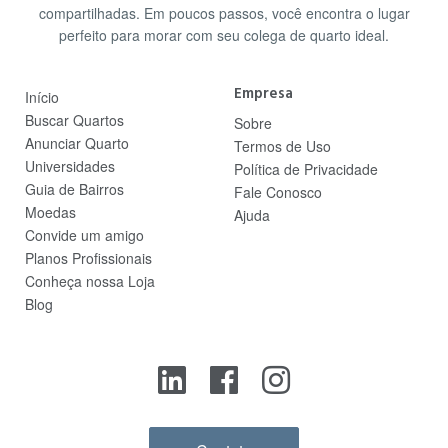
compartilhadas. Em poucos passos, você encontra o lugar
perfeito para morar com seu colega de quarto ideal.
Empresa
Início
Buscar Quartos
Sobre
Anunciar Quarto
Termos de Uso
Universidades
Política de Privacidade
Guia de Bairros
Fale Conosco
Moedas
Ajuda
Convide um amigo
Planos Profissionais
Conheça nossa Loja
Blog