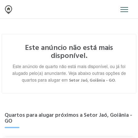
Este anúncio não está mais
disponível.
Este anúncio de quarto não está mais disponível, ou já foi
alugado pelo(a) anunciante. Veja abaixo outras opções de
quartos para alugar em
.
Setor Jaó, Goiânia - GO
Quartos para alugar próximos a Setor Jaó, Goiânia -
GO