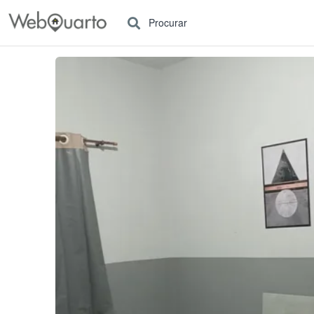
Procurar