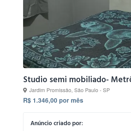
Studio semi mobiliado- Metrô
Jardim Promissão, São Paulo - SP
R$ 1.346,00 por mês
Anúncio criado por: