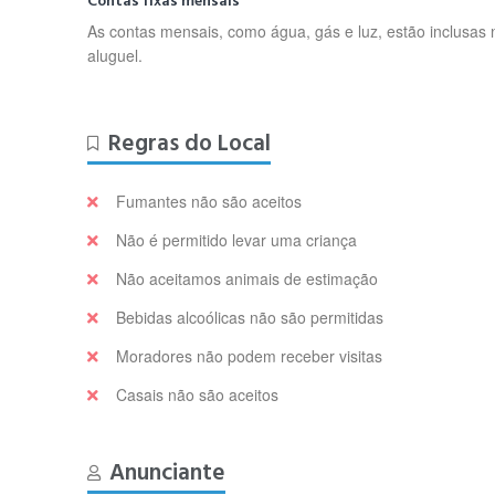
Contas fixas mensais
As contas mensais, como água, gás e luz, estão inclusas 
aluguel.
Regras do Local
Fumantes não são aceitos
Não é permitido levar uma criança
Não aceitamos animais de estimação
Bebidas alcoólicas não são permitidas
Moradores não podem receber visitas
Casais não são aceitos
Anunciante