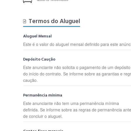
Termos do Aluguel
Aluguel Mensal
Este é o valor do aluguel mensal definido para este anúnc
Depósito Caução
Este anunciante não solicita o pagamento de um depósit
do início do contrato. Se informe sobre as garantias e reg
caução.
Permanência mínima
Este anunciante não tem uma permanência mínima
definida. Se informe sobre as regras de permanência ant
de concluir o aluguel.