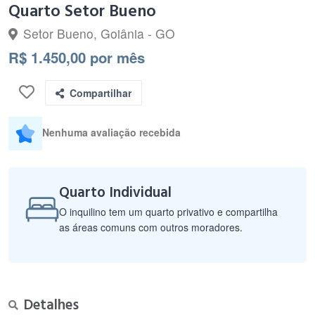
Quarto Setor Bueno
Setor Bueno, Goiânia - GO
R$ 1.450,00 por mês
Compartilhar
Nenhuma avaliação recebida
Quarto Individual
O inquilino tem um quarto privativo e compartilha
as áreas comuns com outros moradores.
Detalhes