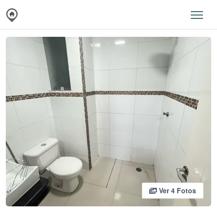
Ver 4 Fotos