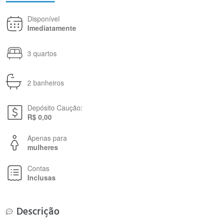
Disponível
Imediatamente
3 quartos
2 banheiros
Depósito Caução:
R$ 0,00
Apenas para
mulheres
Contas
Inclusas
Descrição