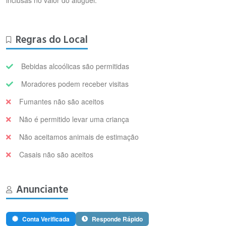
inclusas no valor do aluguel.
Regras do Local
Bebidas alcoólicas são permitidas
Moradores podem receber visitas
Fumantes não são aceitos
Não é permitido levar uma criança
Não aceitamos animais de estimação
Casais não são aceitos
Anunciante
Conta Verificada
Responde Rápido