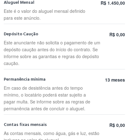
Aluguel Mensal
R$ 1.450,00
Este é o valor do aluguel mensal definido
para este anúncio.
Depósito Caução
R$ 0,00
Este anunciante não solicita o pagamento de um
depósito caução antes do início do contrato. Se
informe sobre as garantias e regras do depósito
caução.
Permanência mínima
13 meses
Em caso de desistência antes do tempo
mínimo, o locatário poderá estar sujeito a
pagar multa. Se informe sobre as regras de
permanência antes de concluir o aluguel.
Contas fixas mensais
R$ 0,00
As contas mensais, como água, gás e luz, estão