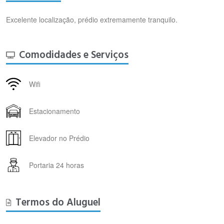
Excelente localização, prédio extremamente tranquilo.
Comodidades e Serviços
Wifi
Estacionamento
Elevador no Prédio
Portaria 24 horas
Termos do Aluguel