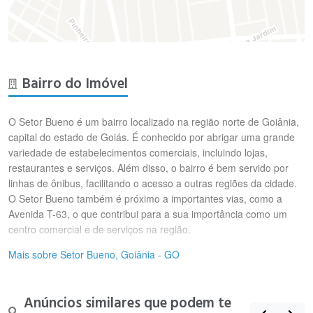
Bairro do Imóvel
O Setor Bueno é um bairro localizado na região norte de Goiânia,
capital do estado de Goiás. É conhecido por abrigar uma grande
variedade de estabelecimentos comerciais, incluindo lojas,
restaurantes e serviços. Além disso, o bairro é bem servido por
linhas de ônibus, facilitando o acesso a outras regiões da cidade.
O Setor Bueno também é próximo a importantes vias, como a
Avenida T-63, o que contribui para a sua importância como um
centro comercial e de serviços na região.
Mais sobre Setor Bueno, Goiânia - GO
Anúncios similares que podem te