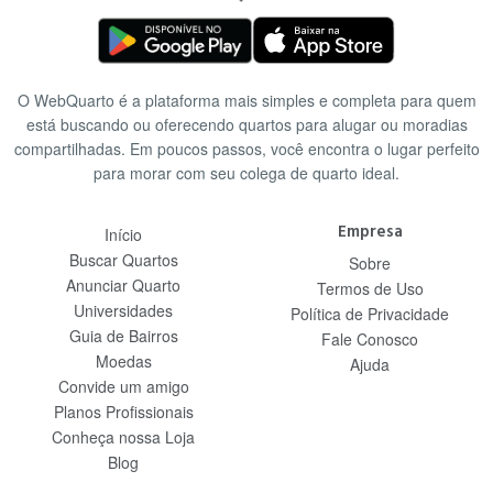
O WebQuarto é a plataforma mais simples e completa para quem
está buscando ou oferecendo quartos para alugar ou moradias
compartilhadas. Em poucos passos, você encontra o lugar perfeito
para morar com seu colega de quarto ideal.
Empresa
Início
Buscar Quartos
Sobre
Anunciar Quarto
Termos de Uso
Universidades
Política de Privacidade
Guia de Bairros
Fale Conosco
Moedas
Ajuda
Convide um amigo
Planos Profissionais
Conheça nossa Loja
Blog