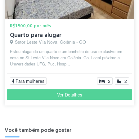
R$1.500,00 por mês
Quarto para alugar
Setor Leste Vila Nova, Goiânia - GO
Estou alugando um quarto e um banheiro de uso exclusivo em
casa no St Leste Vila Nova em Goiânia -Go. Local próximo a
Universidades UFG, Puc, Hosp...
Para mulheres
2
2
Ver Detalhes
Você também pode gostar