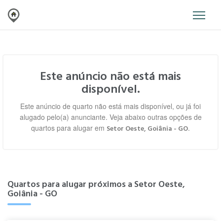
Este anúncio não está mais
disponível.
Este anúncio de quarto não está mais disponível, ou já foi
alugado pelo(a) anunciante. Veja abaixo outras opções de
quartos para alugar em
.
Setor Oeste, Goiânia - GO
Quartos para alugar próximos a Setor Oeste,
Goiânia - GO