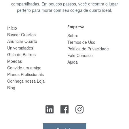
compartilhadas. Em poucos passos, você encontra o lugar
perfeito para morar com seu colega de quarto ideal.
Empresa
Início
Buscar Quartos
Sobre
Anunciar Quarto
Termos de Uso
Universidades
Política de Privacidade
Guia de Bairros
Fale Conosco
Moedas
Ajuda
Convide um amigo
Planos Profissionais
Conheça nossa Loja
Blog