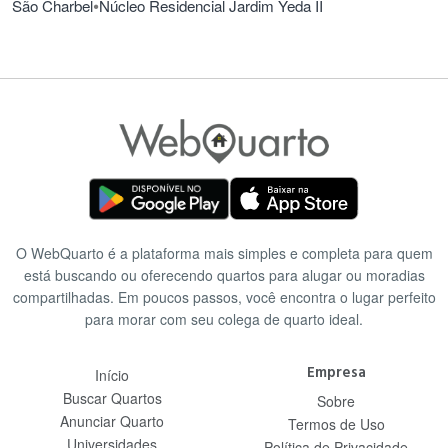
•
São Charbel
Núcleo Residencial Jardim Yeda II
O WebQuarto é a plataforma mais simples e completa para quem
está buscando ou oferecendo quartos para alugar ou moradias
compartilhadas. Em poucos passos, você encontra o lugar perfeito
para morar com seu colega de quarto ideal.
Empresa
Início
Buscar Quartos
Sobre
Anunciar Quarto
Termos de Uso
Universidades
Política de Privacidade