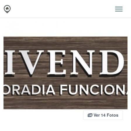
Ver 14 Fotos