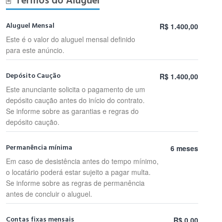
Termos do Aluguel
Aluguel Mensal
R$ 1.400,00
Este é o valor do aluguel mensal definido
para este anúncio.
Depósito Caução
R$ 1.400,00
Este anunciante solicita o pagamento de um
depósito caução antes do início do contrato.
Se informe sobre as garantias e regras do
depósito caução.
Permanência mínima
6 meses
Em caso de desistência antes do tempo mínimo,
o locatário poderá estar sujeito a pagar multa.
Se informe sobre as regras de permanência
antes de concluir o aluguel.
Contas fixas mensais
R$ 0,00