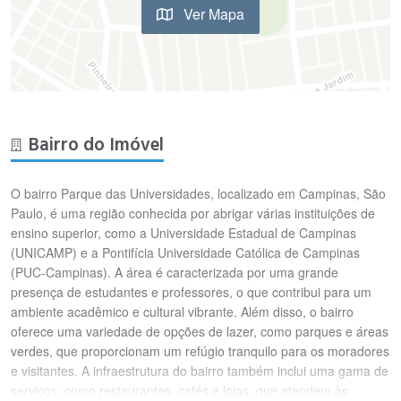
Ver Mapa
Bairro do Imóvel
O bairro Parque das Universidades, localizado em Campinas, São
Paulo, é uma região conhecida por abrigar várias instituições de
ensino superior, como a Universidade Estadual de Campinas
(UNICAMP) e a Pontifícia Universidade Católica de Campinas
(PUC-Campinas). A área é caracterizada por uma grande
presença de estudantes e professores, o que contribui para um
ambiente acadêmico e cultural vibrante. Além disso, o bairro
oferece uma variedade de opções de lazer, como parques e áreas
verdes, que proporcionam um refúgio tranquilo para os moradores
e visitantes. A infraestrutura do bairro também inclui uma gama de
serviços, como restaurantes, cafés e lojas, que atendem às