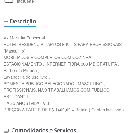
Inclusas
Descrição
V.- Moradia Funcional
HOTEL RESIDENCIA - APTOS E KIT´S PARA PROFISSIONAIS
(Masculino)
MOBILIADOS E COMPLETOS COM COZINHA ,
ESTACIONAMENTO , INTERNET FIBRA 600 MB GRATUITA ,
Barbearia Propria ;
Lavanderia de uso livre .
SOMENTE PUBLICO SELECIONADO , MASCULINO ,
PROFISSIONAIS. NAO TRABALHAMOS COM PUBLICO
ESTUDANTIL,
HA 25 ANOS IMBATIVEL
PREÇOS A PARTIR DE R$ 1400,00 = Rateio ( Contas inclusas )
Comodidades e Serviços