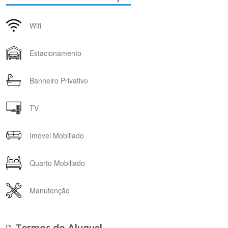
Wifi
Estacionamento
Banheiro Privativo
TV
Imóvel Mobiliado
Quarto Mobiliado
Manutenção