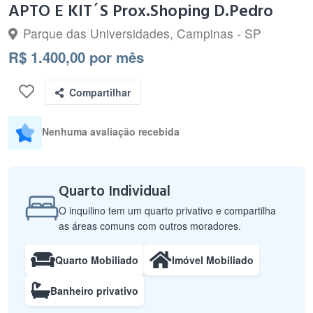
APTO E KIT´S Prox.Shoping D.Pedro
Parque das Universidades, Campinas - SP
R$ 1.400,00 por mês
Compartilhar
Nenhuma avaliação recebida
Quarto Individual
O inquilino tem um quarto privativo e compartilha
as áreas comuns com outros moradores.
Quarto Mobiliado
Imóvel Mobiliado
Banheiro privativo