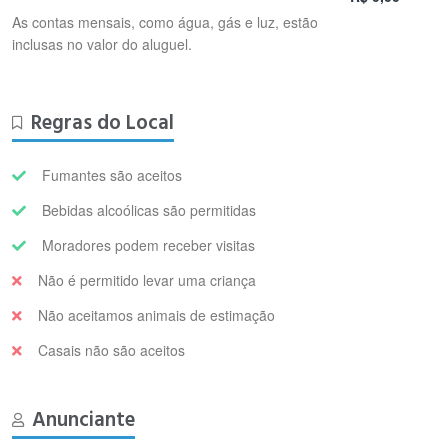
As contas mensais, como água, gás e luz, estão
inclusas no valor do aluguel.
Regras do Local
Fumantes são aceitos
Bebidas alcoólicas são permitidas
Moradores podem receber visitas
Não é permitido levar uma criança
Não aceitamos animais de estimação
Casais não são aceitos
Anunciante