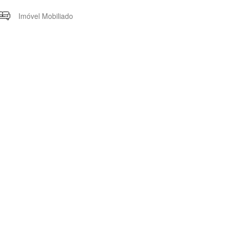
Imóvel Mobiliado