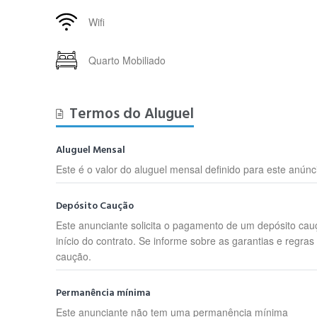
Wifi
Quarto Mobiliado
Termos do Aluguel
Aluguel Mensal
Este é o valor do aluguel mensal definido para este anúnc
Depósito Caução
Este anunciante solicita o pagamento de um depósito cau
início do contrato. Se informe sobre as garantias e regras
caução.
Permanência mínima
Este anunciante não tem uma permanência mínima