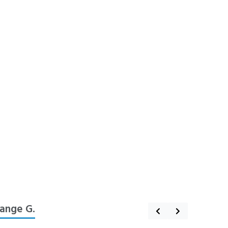
lange G.