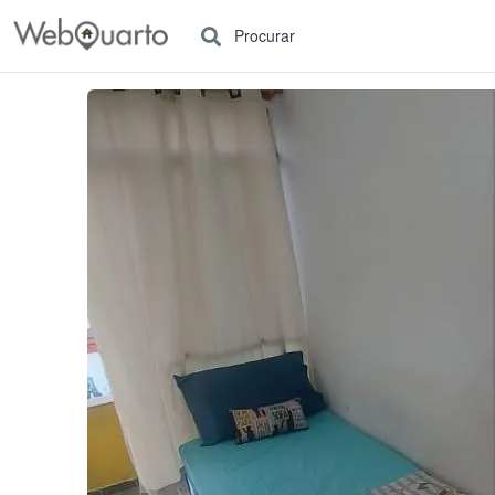
Procurar