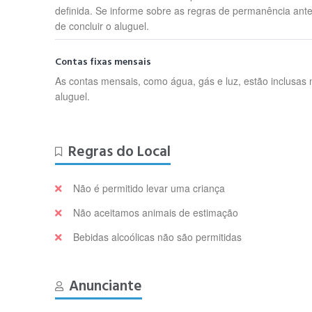
definida. Se informe sobre as regras de permanência ant
de concluir o aluguel.
Contas fixas mensais
As contas mensais, como água, gás e luz, estão inclusas 
aluguel.
Regras do Local
Não é permitido levar uma criança
Não aceitamos animais de estimação
Bebidas alcoólicas não são permitidas
Anunciante