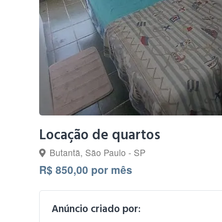
Locação de quartos
Butantã, São Paulo - SP
R$ 850,00 por mês
Anúncio criado por: