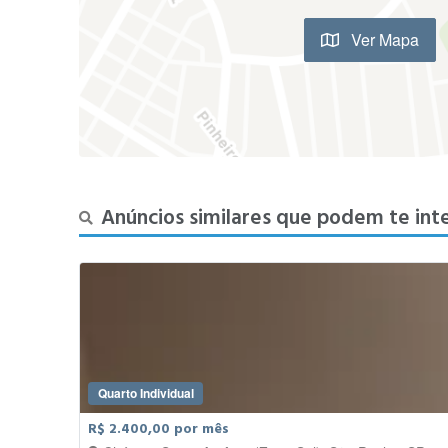
Ver Mapa
Anúncios similares que podem te int
Quarto Individual
R$ 2.400,00 por mês