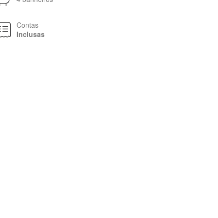
Contas
Inclusas