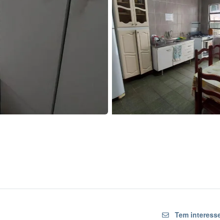
Tem interesse