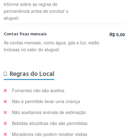
informe sobre as regras de
permanência antes de concluir o
aluguel.
Contas fixas mensais
R$ 0,00
As contas mensais, como água, gás e luz, estão
inclusas no valor do aluguel.
Regras do Local
Fumantes não são aceitos
Não é permitido levar uma criança
Não aceitamos animais de estimação
Bebidas alcoólicas não são permitidas
Moradores não podem receber visitas