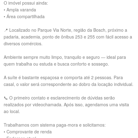
O imóvel possui ainda:
• Ampla varanda
• Área compartilhada
📍 Localizado no Parque Via Norte, região da Bosch, próximo a
padaria, academia, ponto de ônibus 253 e 255 com fácil acesso a
diversos comércios.
Ambiente sempre muito limpo, tranquilo e seguro — ideal para
quem trabalha ou estuda e busca conforto e sossego.
A suíte é bastante espaçosa e comporta até 2 pessoas. Para
casal, o valor será correspondente ao dobro da locação individual.
📞 O primeiro contato e esclarecimento de dúvidas serão
realizados por videochamada. Após isso, agendamos uma visita
ao local.
Trabalhamos com sistema paga-mora e solicitamos:
• Comprovante de renda