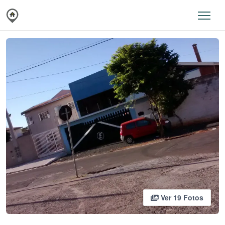
Ver 19 Fotos