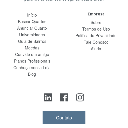
Empresa
Início
Buscar Quartos
Sobre
Anunciar Quarto
Termos de Uso
Universidades
Política de Privacidade
Guia de Bairros
Fale Conosco
Moedas
Ajuda
Convide um amigo
Planos Profissionais
Conheça nossa Loja
Blog
Contato