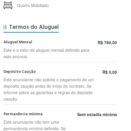
Quarto Mobiliado
Termos do Aluguel
Aluguel Mensal
R$ 780,00
Este é o valor do aluguel mensal definido para
este anúncio.
Depósito Caução
R$ 0,00
Este anunciante não solicita o pagamento de um
depósito caução antes do início do contrato. Se
informe sobre as garantias e regras do depósito
caução.
Permanência mínima
Sem estadia mínima
Este anunciante não tem uma
permanência mínima definida. Se