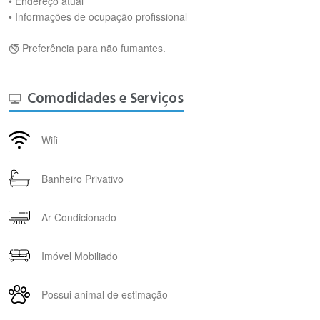
• Endereço atual
• Informações de ocupação profissional
🚭 Preferência para não fumantes.
Comodidades e Serviços
Wifi
Banheiro Privativo
Ar Condicionado
Imóvel Mobiliado
Possui animal de estimação