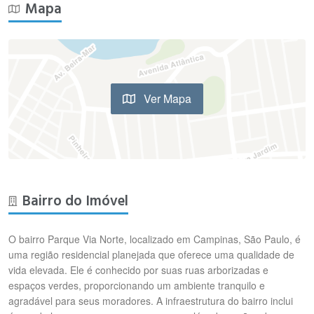
Mapa
Ver Mapa
Bairro do Imóvel
O bairro Parque Via Norte, localizado em Campinas, São Paulo, é
uma região residencial planejada que oferece uma qualidade de
vida elevada. Ele é conhecido por suas ruas arborizadas e
espaços verdes, proporcionando um ambiente tranquilo e
agradável para seus moradores. A infraestrutura do bairro inclui