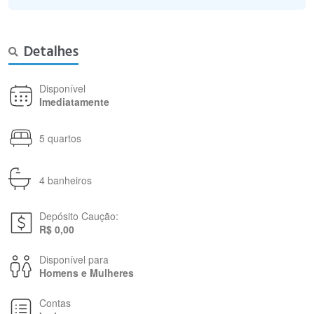
Detalhes
Disponível
Imediatamente
5 quartos
4 banheiros
Depósito Caução:
R$ 0,00
Disponível para
Homens e Mulheres
Contas