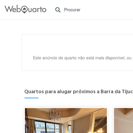
Procurar
Este anúncio de quarto não está mais disponível, ou
Quartos para alugar próximos a Barra da Tijuca