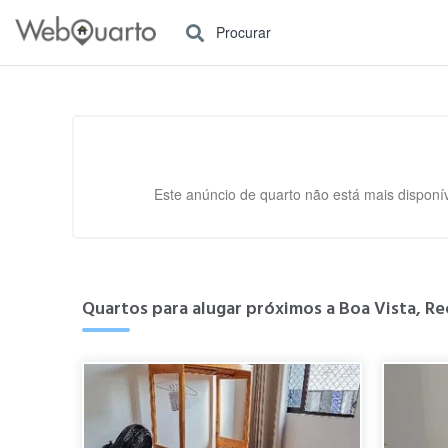
Procurar
Este anúncio de quarto não está mais disponív
Quartos para alugar próximos a Boa Vista, Rec