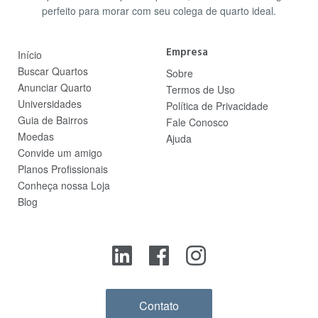
perfeito para morar com seu colega de quarto ideal.
Empresa
Início
Buscar Quartos
Sobre
Anunciar Quarto
Termos de Uso
Universidades
Política de Privacidade
Guia de Bairros
Fale Conosco
Moedas
Ajuda
Convide um amigo
Planos Profissionais
Conheça nossa Loja
Blog
Contato