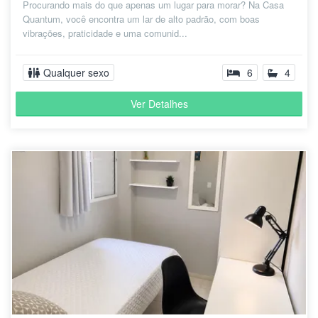
Procurando mais do que apenas um lugar para morar? Na Casa
Quantum, você encontra um lar de alto padrão, com boas
vibrações, praticidade e uma comunid...
Qualquer sexo
6
4
Ver Detalhes