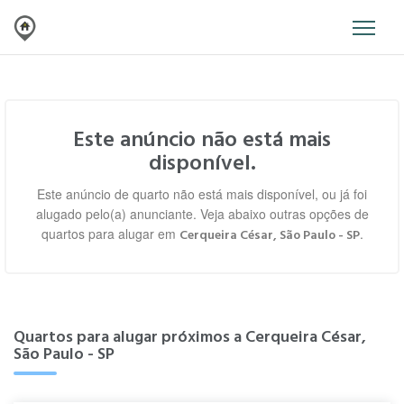
Este anúncio não está mais
disponível.
Este anúncio de quarto não está mais disponível, ou já foi
alugado pelo(a) anunciante. Veja abaixo outras opções de
quartos para alugar em
.
Cerqueira César, São Paulo - SP
Quartos para alugar próximos a Cerqueira César,
São Paulo - SP