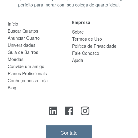
perfeito para morar com seu colega de quarto ideal.
Empresa
Início
Buscar Quartos
Sobre
Anunciar Quarto
Termos de Uso
Universidades
Política de Privacidade
Guia de Bairros
Fale Conosco
Moedas
Ajuda
Convide um amigo
Planos Profissionais
Conheça nossa Loja
Blog
Contato