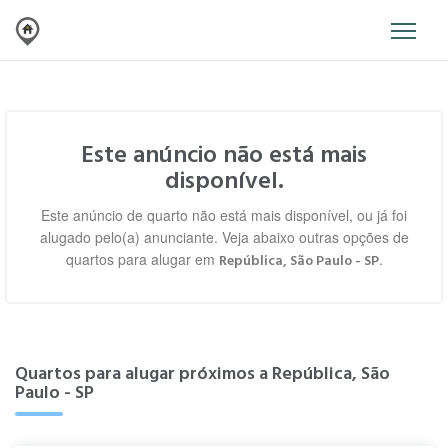
Este anúncio não está mais
disponível.
Este anúncio de quarto não está mais disponível, ou já foi
alugado pelo(a) anunciante. Veja abaixo outras opções de
quartos para alugar em
.
República, São Paulo - SP
Quartos para alugar próximos a República, São
Paulo - SP