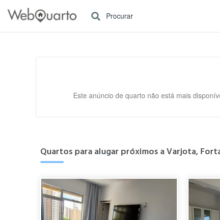
Procurar
Este anúncio de quarto não está mais disponíve
Quartos para alugar próximos a Varjota, Forta