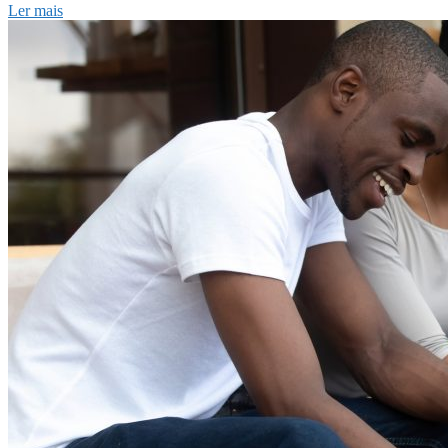
Ler mais