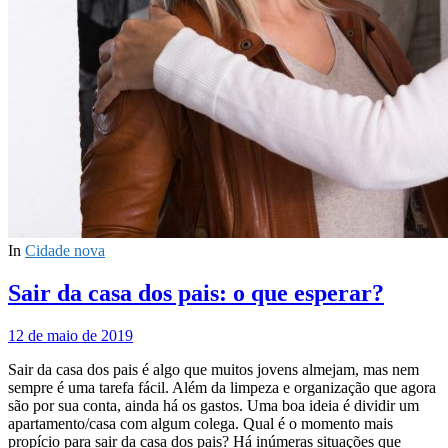
In
Cidade nova
Sair da casa dos pais: o que esperar?
12 de maio de 2019
Sair da casa dos pais é algo que muitos jovens almejam, mas nem
sempre é uma tarefa fácil. Além da limpeza e organização que agora
são por sua conta, ainda há os gastos. Uma boa ideia é dividir um
apartamento/casa com algum colega. Qual é o momento mais
propício para sair da casa dos pais? Há inúmeras situações que