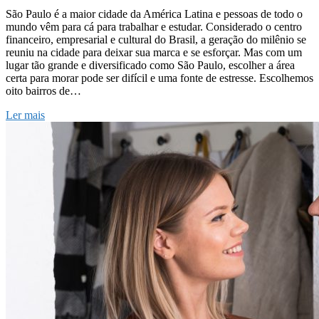
São Paulo é a maior cidade da América Latina e pessoas de todo o
mundo vêm para cá para trabalhar e estudar. Considerado o centro
financeiro, empresarial e cultural do Brasil, a geração do milênio se
reuniu na cidade para deixar sua marca e se esforçar. Mas com um
lugar tão grande e diversificado como São Paulo, escolher a área
certa para morar pode ser difícil e uma fonte de estresse. Escolhemos
oito bairros de…
Ler mais