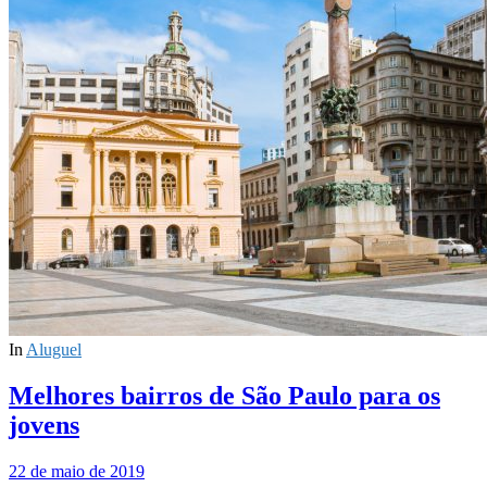
In
Aluguel
Melhores bairros de São Paulo para os
jovens
22 de maio de 2019