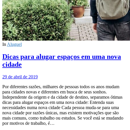
In
Aluguel
Dicas para alugar espaços em uma nova
cidade
29 de abril de 2019
Por diferentes razões, milhares de pessoas todos os anos mudam
para cidades novas e diferentes em busca de seus sonhos.
Independente da origem e da cidade de destino, separamos ótimas
dicas para alugar espaços em uma nova cidade: Entenda suas
necessidades numa nova cidade Cada pessoa muda-se para uma
nova cidade por razões únicas, mas existem motivações que são
mais comuns, como trabalho ou estudos. Se você está se mudando
por motivos de trabalho, é…