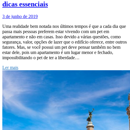
dicas essenciais
3 de junho de 2019
Uma realidade bem notada nos últimos tempos é que a cada dia que
passa mais pessoas preferem estar vivendo com um pet em
apartamento e não em casas. Isso devido a várias questões, como
segurança, valor, opções de lazer que o edifício oferece, entre outros
fatores. Mas, se você possui um pet deve pensar também no bem
estar dele, pois um apartamento é um lugar menor e fechado,
impossibilitando o pet de ter a liberdade…
Ler mais