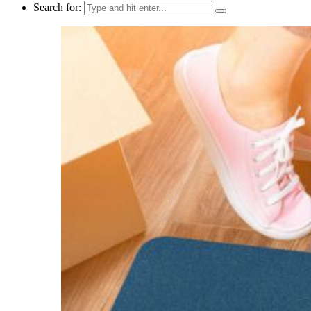
Search for: