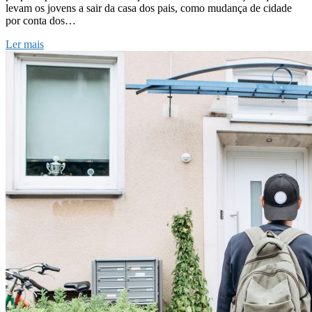
levam os jovens a sair da casa dos pais, como mudança de cidade
por conta dos…
Ler mais