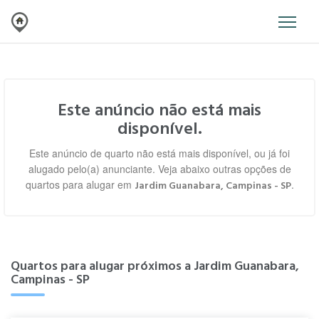
Este anúncio não está mais
disponível.
Este anúncio de quarto não está mais disponível, ou já foi
alugado pelo(a) anunciante. Veja abaixo outras opções de
quartos para alugar em
.
Jardim Guanabara, Campinas - SP
Quartos para alugar próximos a Jardim Guanabara,
Campinas - SP