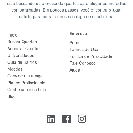
está buscando ou oferecendo quartos para alugar ou moradias
compartilhadas. Em poucos passos, você encontra o lugar
perfeito para morar com seu colega de quarto ideal.
Empresa
Início
Buscar Quartos
Sobre
Anunciar Quarto
Termos de Uso
Universidades
Política de Privacidade
Guia de Bairros
Fale Conosco
Moedas
Ajuda
Convide um amigo
Planos Profissionais
Conheça nossa Loja
Blog