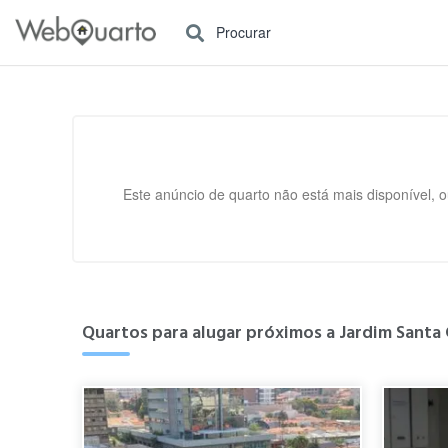
Procurar
Este anúncio de quarto não está mais disponível, o
Quartos para alugar próximos a Jardim Santa 