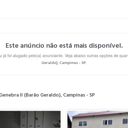
Este anúncio não está mais disponível.
u já foi alugado pelo(a) anunciante. Veja abaixo outras opções de qua
.
Geraldo), Campinas - SP
Genebra II (Barão Geraldo), Campinas - SP