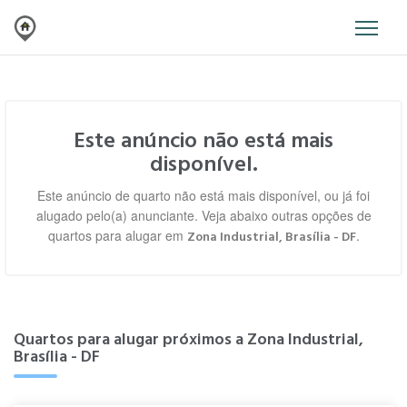
Este anúncio não está mais
disponível.
Este anúncio de quarto não está mais disponível, ou já foi
alugado pelo(a) anunciante. Veja abaixo outras opções de
quartos para alugar em
.
Zona Industrial, Brasília - DF
Quartos para alugar próximos a Zona Industrial,
Brasília - DF