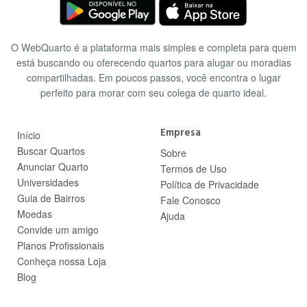
O WebQuarto é a plataforma mais simples e completa para quem
está buscando ou oferecendo quartos para alugar ou moradias
compartilhadas. Em poucos passos, você encontra o lugar
perfeito para morar com seu colega de quarto ideal.
Empresa
Início
Buscar Quartos
Sobre
Anunciar Quarto
Termos de Uso
Universidades
Política de Privacidade
Guia de Bairros
Fale Conosco
Moedas
Ajuda
Convide um amigo
Planos Profissionais
Conheça nossa Loja
Blog