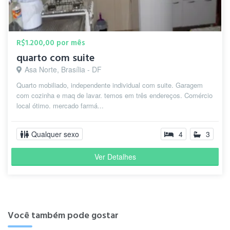
R$1.200,00 por mês
quarto com suite
Asa Norte, Brasília - DF
Quarto mobiliado, independente individual com suite. Garagem
com cozinha e maq de lavar. temos em três endereços. Comércio
local ótimo. mercado farmá...
Qualquer sexo
4
3
Ver Detalhes
Você também pode gostar