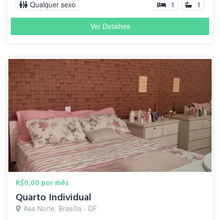
Qualquer sexo
1
1
Ver Detalhes
R$0,00 por mês
Quarto Individual
Asa Norte, Brasília - DF