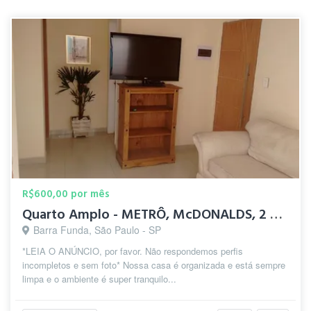
R$600,00 por mês
Quarto Amplo - METRÔ, McDONALDS, 2 SMARTFIT, 2 SHOPPINGs
Barra Funda, São Paulo - SP
*LEIA O ANÚNCIO, por favor. Não respondemos perfis
incompletos e sem foto* Nossa casa é organizada e está sempre
limpa e o ambiente é super tranquilo...