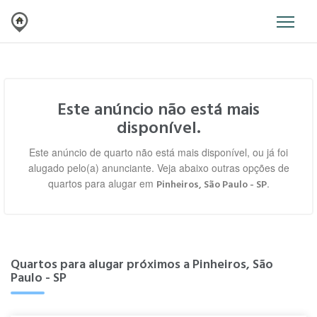
Este anúncio não está mais
disponível.
Este anúncio de quarto não está mais disponível, ou já foi
alugado pelo(a) anunciante. Veja abaixo outras opções de
quartos para alugar em
.
Pinheiros, São Paulo - SP
Quartos para alugar próximos a Pinheiros, São
Paulo - SP