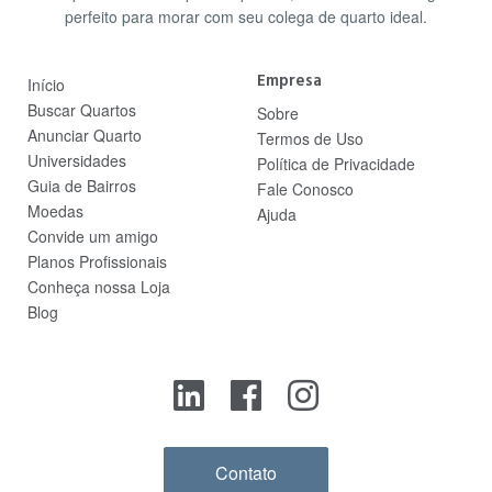
perfeito para morar com seu colega de quarto ideal.
Empresa
Início
Buscar Quartos
Sobre
Anunciar Quarto
Termos de Uso
Universidades
Política de Privacidade
Guia de Bairros
Fale Conosco
Moedas
Ajuda
Convide um amigo
Planos Profissionais
Conheça nossa Loja
Blog
Contato