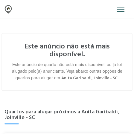
Este anúncio não está mais
disponível.
Este anúncio de quarto não está mais disponível, ou já foi
alugado pelo(a) anunciante. Veja abaixo outras opções de
quartos para alugar em
.
Anita Garibaldi, Joinville - SC
Quartos para alugar próximos a Anita Garibaldi,
Joinville - SC