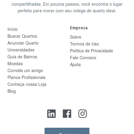
compartilhadas. Em poucos passos, você encontra o lugar
perfeito para morar com seu colega de quarto ideal.
Empresa
Início
Buscar Quartos
Sobre
Anunciar Quarto
Termos de Uso
Universidades
Política de Privacidade
Guia de Bairros
Fale Conosco
Moedas
Ajuda
Convide um amigo
Planos Profissionais
Conheça nossa Loja
Blog