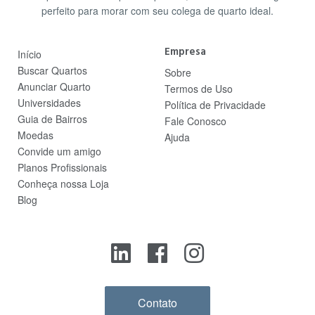
perfeito para morar com seu colega de quarto ideal.
Empresa
Início
Buscar Quartos
Sobre
Anunciar Quarto
Termos de Uso
Universidades
Política de Privacidade
Guia de Bairros
Fale Conosco
Moedas
Ajuda
Convide um amigo
Planos Profissionais
Conheça nossa Loja
Blog
Contato