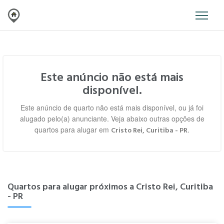
Este anúncio não está mais
disponível.
Este anúncio de quarto não está mais disponível, ou já foi
alugado pelo(a) anunciante. Veja abaixo outras opções de
quartos para alugar em
.
Cristo Rei, Curitiba - PR
Quartos para alugar próximos a Cristo Rei, Curitiba
- PR