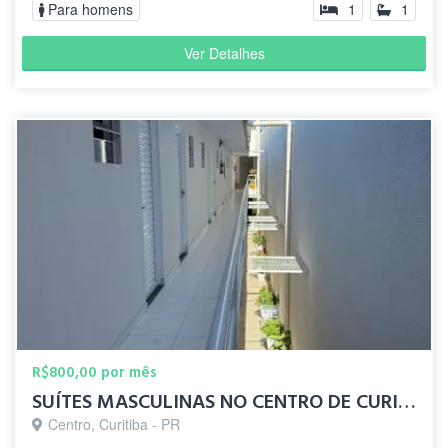
Para homens
1
1
Ver Detalhes
R$800,00 por mês
SUÍTES MASCULINAS NO CENTRO DE CURITIBA
Centro, Curitiba - PR