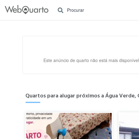
Procurar
Este anúncio de quarto não está mais disponível
Quartos para alugar próximos a Água Verde, C