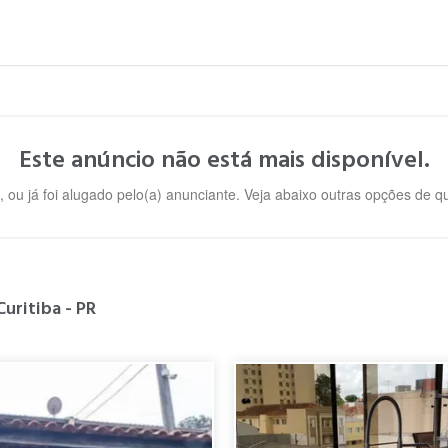
Este anúncio não está mais disponível.
, ou já foi alugado pelo(a) anunciante. Veja abaixo outras opções de 
uritiba - PR