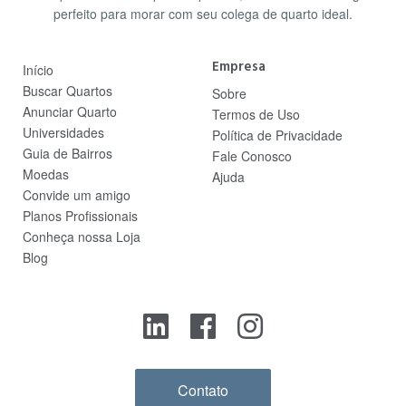
perfeito para morar com seu colega de quarto ideal.
Empresa
Início
Buscar Quartos
Sobre
Anunciar Quarto
Termos de Uso
Universidades
Política de Privacidade
Guia de Bairros
Fale Conosco
Moedas
Ajuda
Convide um amigo
Planos Profissionais
Conheça nossa Loja
Blog
Contato