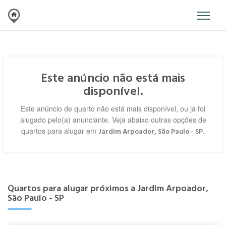
Este anúncio não está mais
disponível.
Este anúncio de quarto não está mais disponível, ou já foi
alugado pelo(a) anunciante. Veja abaixo outras opções de
quartos para alugar em
.
Jardim Arpoador, São Paulo - SP
Quartos para alugar próximos a Jardim Arpoador,
São Paulo - SP