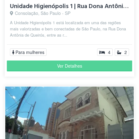
Unidade Higienópolis 1 | Rua Dona Antônia de Queirós, 462
Consolação, São Paulo - SP
A Unidade Higienópolis 1 está localizada em uma das regiões
mais valorizadas e bem conectadas de São Paulo, na Rua Dona
Antônia de Queirós, entre as r...
Para mulheres
4
2
Ver Detalhes