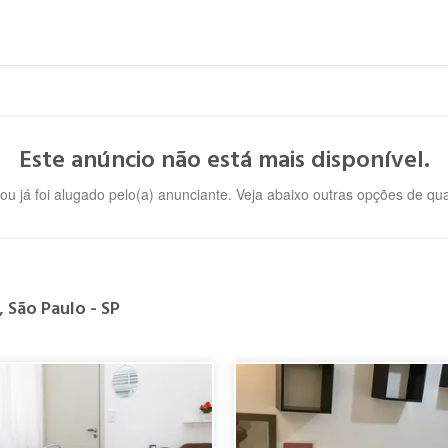
Este anúncio não está mais disponível.
 ou já foi alugado pelo(a) anunciante. Veja abaixo outras opções de q
 São Paulo - SP