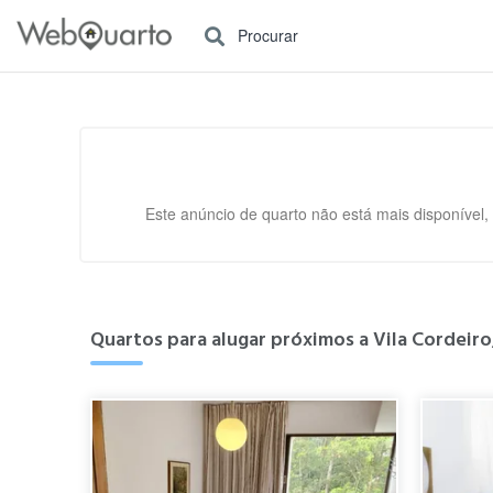
Procurar
Este anúncio de quarto não está mais disponível,
Quartos para alugar próximos a Vila Cordeiro,