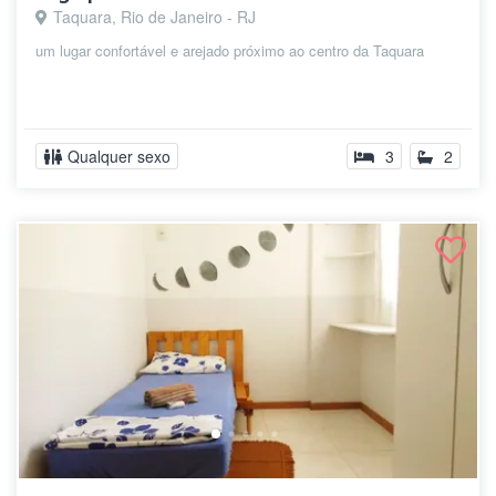
Taquara, Rio de Janeiro - RJ
um lugar confortável e arejado próximo ao centro da Taquara
Qualquer sexo
3
2