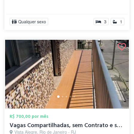
Qualquer sexo
3
1
R$ 700,00 por mês
Vagas Compartilhadas, sem Contrato e sem...
Vista Alegre, Rio de Janeiro - RJ