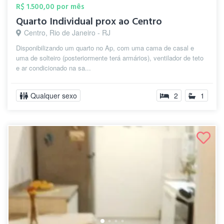
R$ 1.500,00 por mês
Quarto Individual prox ao Centro
Centro, Rio de Janeiro - RJ
Disponibilizando um quarto no Ap, com uma cama de casal e
uma de solteiro (posteriormente terá armários), ventilador de teto
e ar condicionado na sa...
Qualquer sexo
2
1