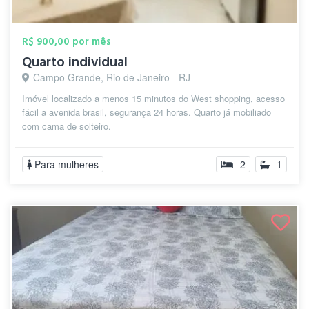
R$ 900,00 por mês
Quarto individual
Campo Grande, Rio de Janeiro - RJ
Imóvel localizado a menos 15 minutos do West shopping, acesso
fácil a avenida brasil, segurança 24 horas. Quarto já mobiliado
com cama de solteiro.
Para mulheres
2
1