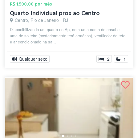
R$ 1.500,00 por mês
Quarto Individual prox ao Centro
Centro, Rio de Janeiro - RJ
Disponibilizando um quarto no Ap, com uma cama de casal e
uma de solteiro (posteriormente terá armários), ventilador de teto
e ar condicionado na sa...
Qualquer sexo
2
1