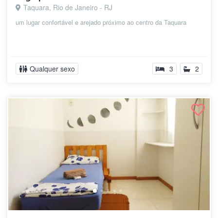
Taquara, Rio de Janeiro - RJ
um lugar confortável e arejado próximo ao centro da Taquara
Qualquer sexo
3
2