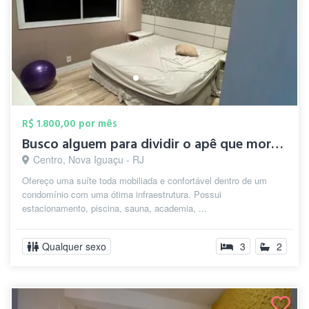
R$ 1.800,00 por mês
Busco alguem para dividir o apê que moro...
Centro, Nova Iguaçu - RJ
Ofereço uma suíte toda mobiliada e confortável dentro de um
condomínio com uma ótima infraestrutura. Possui
estacionamento, piscina, sauna, academia, ...
Qualquer sexo
3
2