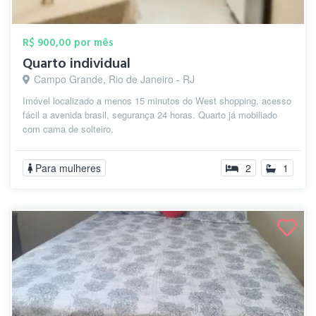
R$ 900,00 por mês
Quarto individual
Campo Grande, Rio de Janeiro - RJ
Imóvel localizado a menos 15 minutos do West shopping, acesso
fácil a avenida brasil, segurança 24 horas. Quarto já mobiliado
com cama de solteiro.
Para mulheres
2
1