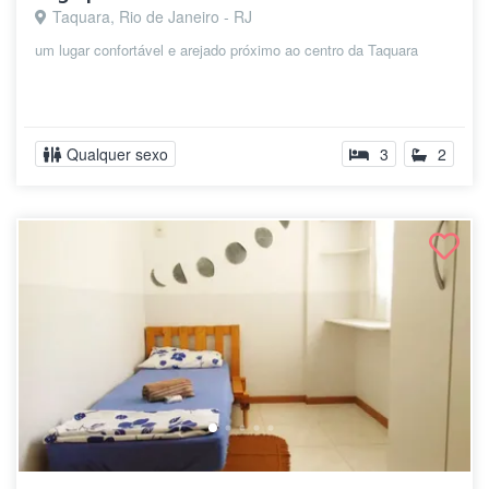
Taquara, Rio de Janeiro - RJ
um lugar confortável e arejado próximo ao centro da Taquara
Qualquer sexo
3
2