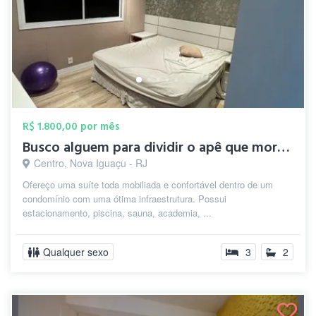
R$ 1.800,00 por mês
Busco alguem para dividir o apê que moro...
Centro, Nova Iguaçu - RJ
Ofereço uma suíte toda mobiliada e confortável dentro de um
condomínio com uma ótima infraestrutura. Possui
estacionamento, piscina, sauna, academia, ...
Qualquer sexo
3
2