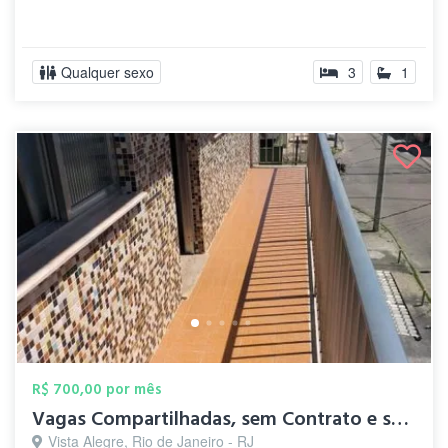
Qualquer sexo
3
1
R$ 700,00 por mês
Vagas Compartilhadas, sem Contrato e sem...
Vista Alegre, Rio de Janeiro - RJ