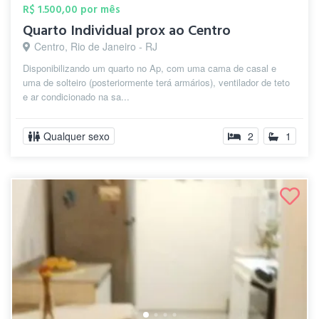
R$ 1.500,00 por mês
Quarto Individual prox ao Centro
Centro, Rio de Janeiro - RJ
Disponibilizando um quarto no Ap, com uma cama de casal e
uma de solteiro (posteriormente terá armários), ventilador de teto
e ar condicionado na sa...
Qualquer sexo
2
1