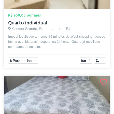
R$ 900,00 por mês
Quarto individual
Campo Grande, Rio de Janeiro - RJ
Imóvel localizado a menos 15 minutos do West shopping, acesso
fácil a avenida brasil, segurança 24 horas. Quarto já mobiliado
com cama de solteiro.
Para mulheres
2
1