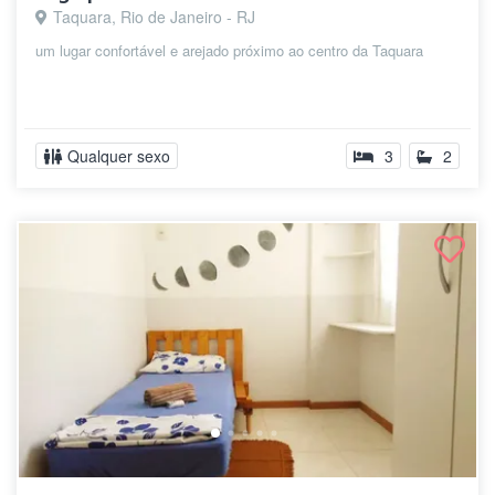
Taquara, Rio de Janeiro - RJ
um lugar confortável e arejado próximo ao centro da Taquara
Qualquer sexo
3
2