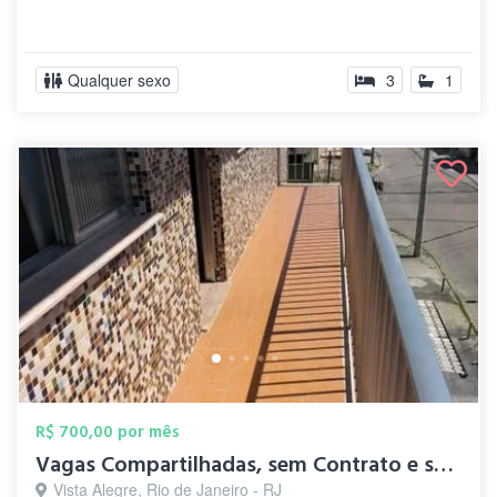
Qualquer sexo
3
1
R$ 700,00 por mês
Vagas Compartilhadas, sem Contrato e sem...
Vista Alegre, Rio de Janeiro - RJ