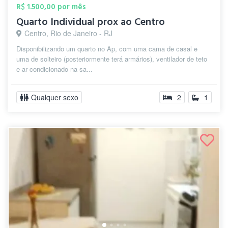
R$ 1.500,00 por mês
Quarto Individual prox ao Centro
Centro, Rio de Janeiro - RJ
Disponibilizando um quarto no Ap, com uma cama de casal e
uma de solteiro (posteriormente terá armários), ventilador de teto
e ar condicionado na sa...
Qualquer sexo
2
1