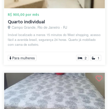
R$ 900,00 por mês
Quarto individual
Campo Grande, Rio de Janeiro - RJ
Imóvel localizado a menos 15 minutos do West shopping, acesso
fácil a avenida brasil, segurança 24 horas. Quarto já mobiliado
com cama de solteiro.
Para mulheres
2
1