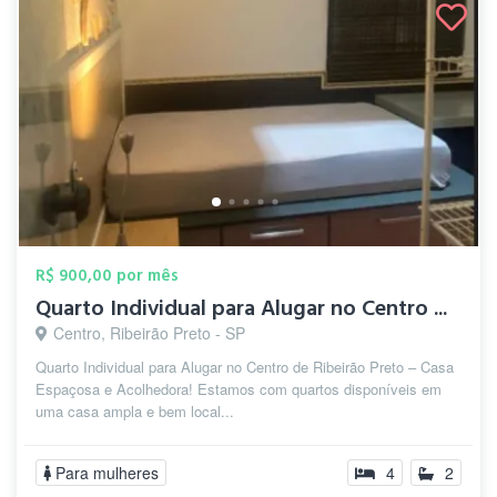
R$ 900,00 por mês
Quarto Individual para Alugar no Centro ...
Centro, Ribeirão Preto - SP
Quarto Individual para Alugar no Centro de Ribeirão Preto – Casa
Espaçosa e Acolhedora! Estamos com quartos disponíveis em
uma casa ampla e bem local...
Para mulheres
4
2