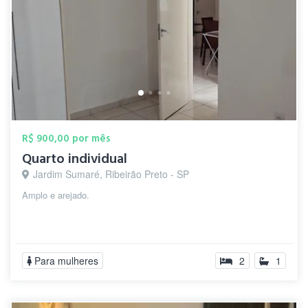
R$ 900,00 por mês
Quarto individual
Jardim Sumaré, Ribeirão Preto - SP
Amplo e arejado.
Para mulheres
2
1