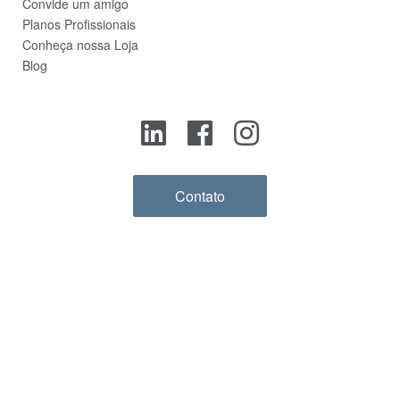
Convide um amigo
Planos Profissionais
Conheça nossa Loja
Blog
Contato