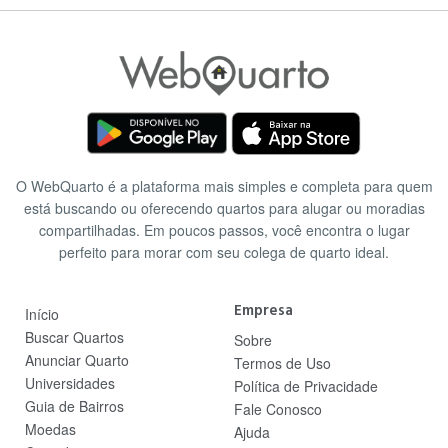
O WebQuarto é a plataforma mais simples e completa para quem
está buscando ou oferecendo quartos para alugar ou moradias
compartilhadas. Em poucos passos, você encontra o lugar
perfeito para morar com seu colega de quarto ideal.
Empresa
Início
Buscar Quartos
Sobre
Anunciar Quarto
Termos de Uso
Universidades
Política de Privacidade
Guia de Bairros
Fale Conosco
Moedas
Ajuda