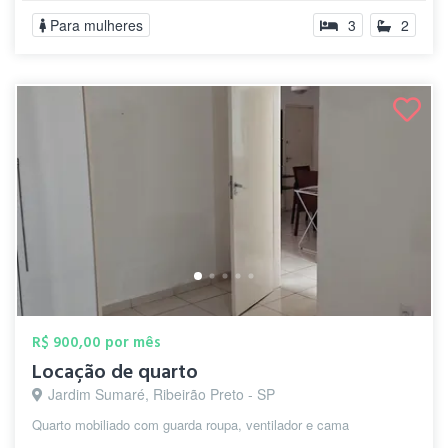
Para mulheres
3
2
R$ 900,00 por mês
Locação de quarto
Jardim Sumaré, Ribeirão Preto - SP
Quarto mobiliado com guarda roupa, ventilador e cama