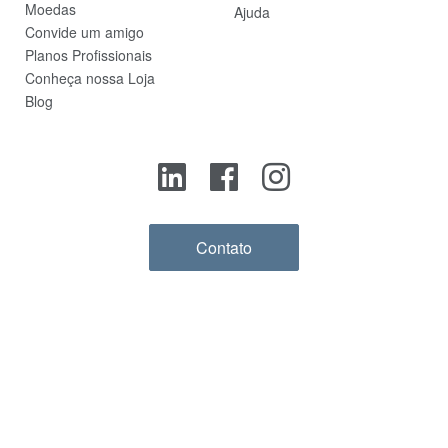
Moedas
Ajuda
Convide um amigo
Planos Profissionais
Conheça nossa Loja
Blog
Contato