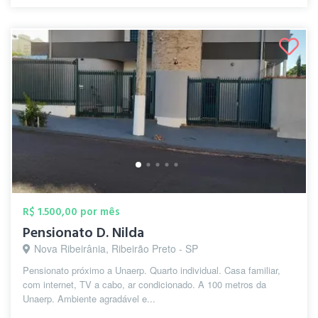
R$ 1.500,00 por mês
Pensionato D. Nilda
Nova Ribeirânia, Ribeirão Preto - SP
Pensionato próximo a Unaerp. Quarto individual. Casa familiar,
com internet, TV a cabo, ar condicionado. A 100 metros da
Unaerp. Ambiente agradável e...