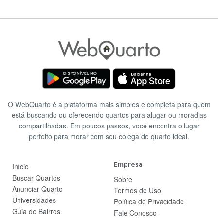
O WebQuarto é a plataforma mais simples e completa para quem
está buscando ou oferecendo quartos para alugar ou moradias
compartilhadas. Em poucos passos, você encontra o lugar
perfeito para morar com seu colega de quarto ideal.
Empresa
Início
Buscar Quartos
Sobre
Anunciar Quarto
Termos de Uso
Universidades
Política de Privacidade
Guia de Bairros
Fale Conosco