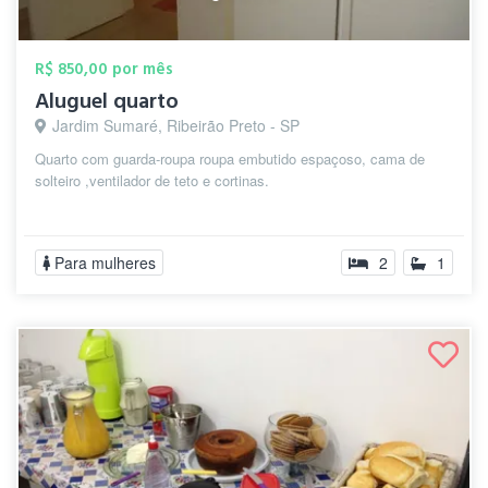
R$ 850,00 por mês
Aluguel quarto
Jardim Sumaré, Ribeirão Preto - SP
Quarto com guarda-roupa roupa embutido espaçoso, cama de
solteiro ,ventilador de teto e cortinas.
Para mulheres
2
1