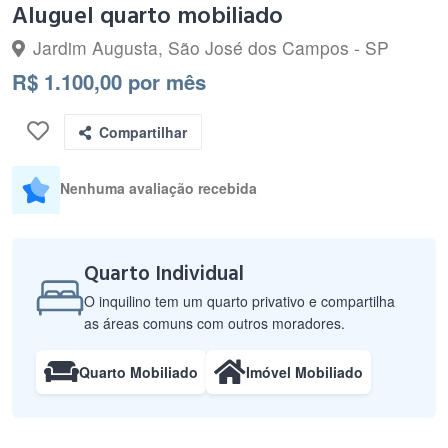
Aluguel quarto mobiliado
Jardim Augusta, São José dos Campos - SP
R$ 1.100,00 por mês
Compartilhar
Nenhuma avaliação recebida
Quarto Individual
O inquilino tem um quarto privativo e compartilha
as áreas comuns com outros moradores.
Quarto Mobiliado
Imóvel Mobiliado