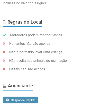
inclusas no valor do aluguel.
Regras do Local
Moradores podem receber visitas
Fumantes não são aceitos
Não é permitido levar uma criança
Não aceitamos animais de estimação
Casais não são aceitos
Anunciante
Responde Rápido