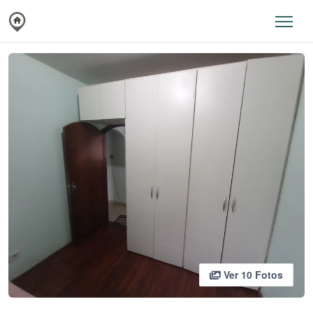
Ver 10 Fotos