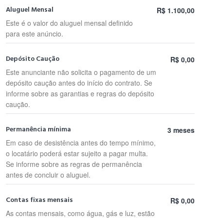
Aluguel Mensal
R$ 1.100,00
Este é o valor do aluguel mensal definido
para este anúncio.
Depósito Caução
R$ 0,00
Este anunciante não solicita o pagamento de um
depósito caução antes do início do contrato. Se
informe sobre as garantias e regras do depósito
caução.
Permanência mínima
3 meses
Em caso de desistência antes do tempo mínimo,
o locatário poderá estar sujeito a pagar multa.
Se informe sobre as regras de permanência
antes de concluir o aluguel.
Contas fixas mensais
R$ 0,00
As contas mensais, como água, gás e luz, estão