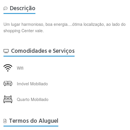
Descrição
Um lugar harmonioso, boa energia....ótima localização, ao lado do
shopping Center vale.
Comodidades e Serviços
Wifi
Imóvel Mobiliado
Quarto Mobiliado
Termos do Aluguel