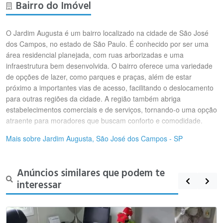
Bairro do Imóvel
O Jardim Augusta é um bairro localizado na cidade de São José
dos Campos, no estado de São Paulo. É conhecido por ser uma
área residencial planejada, com ruas arborizadas e uma
infraestrutura bem desenvolvida. O bairro oferece uma variedade
de opções de lazer, como parques e praças, além de estar
próximo a importantes vias de acesso, facilitando o deslocamento
para outras regiões da cidade. A região também abriga
estabelecimentos comerciais e de serviços, tornando-o uma opção
atraente para moradores que buscam conforto e comodidade.
Mais sobre Jardim Augusta, São José dos Campos - SP
Anúncios similares que podem te
interessar