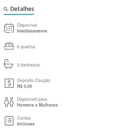
Detalhes
Disponível
Imediatamente
6 quartos
2 banheiros
Depósito Caução:
R$ 0,00
Disponível para
Homens e Mulheres
Contas
Inclusas