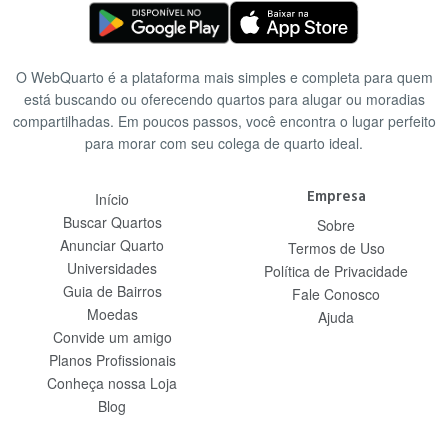
O WebQuarto é a plataforma mais simples e completa para quem
está buscando ou oferecendo quartos para alugar ou moradias
compartilhadas. Em poucos passos, você encontra o lugar perfeito
para morar com seu colega de quarto ideal.
Empresa
Início
Buscar Quartos
Sobre
Anunciar Quarto
Termos de Uso
Universidades
Política de Privacidade
Guia de Bairros
Fale Conosco
Moedas
Ajuda
Convide um amigo
Planos Profissionais
Conheça nossa Loja
Blog