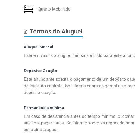
Quarto Mobiliado
Termos do Aluguel
Aluguel Mensal
Este é o valor do aluguel mensal definido para este anúnc
Depósito Caução
Este anunciante solicita o pagamento de um depósito cau
do início do contrato. Se informe sobre as garantias e reg
depósito caução.
Permanência mínima
Em caso de desistência antes do tempo mínimo, o locatár
sujeito a pagar multa. Se informe sobre as regras de per
concluir o aluguel.