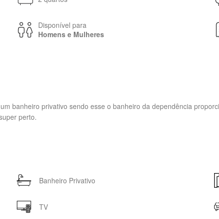
Disponível para
Homens e Mulheres
 um banheiro privativo sendo esse o banheiro da dependência proporci
 super perto.
Banheiro Privativo
TV