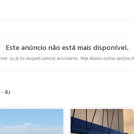
Este anúncio não está mais disponível.
ível, ou já foi alugado pelo(a) anunciante. Veja abaixo outras opções
 - RJ