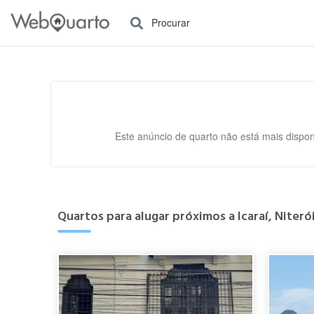
Procurar
Este anúncio de quarto não está mais dispon
Quartos para alugar próximos a Icaraí, Niterói