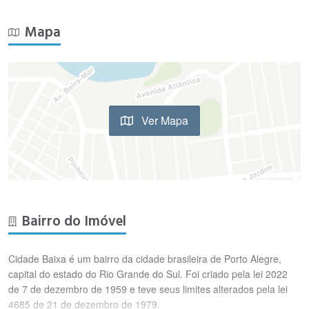
Mapa
Ver Mapa
Bairro do Imóvel
Cidade Baixa é um bairro da cidade brasileira de Porto Alegre,
capital do estado do Rio Grande do Sul. Foi criado pela lei 2022
de 7 de dezembro de 1959 e teve seus limites alterados pela lei
4685 de 21 de dezembro de 1979.