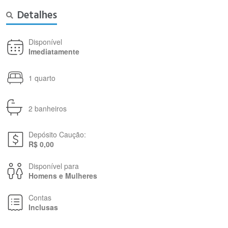
Detalhes
Disponível
Imediatamente
1 quarto
2 banheiros
Depósito Caução:
R$ 0,00
Disponível para
Homens e Mulheres
Contas
Inclusas