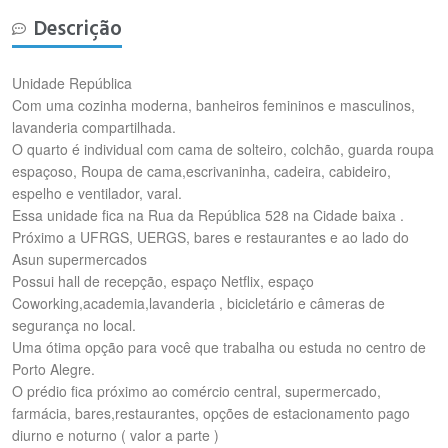
Descrição
Unidade República
Com uma cozinha moderna, banheiros femininos e masculinos,
lavanderia compartilhada.
O quarto é individual com cama de solteiro, colchão, guarda roupa
espaçoso, Roupa de cama,escrivaninha, cadeira, cabideiro,
espelho e ventilador, varal.
Essa unidade fica na Rua da República 528 na Cidade baixa .
Próximo a UFRGS, UERGS, bares e restaurantes e ao lado do
Asun supermercados
Possui hall de recepção, espaço Netflix, espaço
Coworking,academia,lavanderia , bicicletário e câmeras de
segurança no local.
Uma ótima opção para você que trabalha ou estuda no centro de
Porto Alegre.
O prédio fica próximo ao comércio central, supermercado,
farmácia, bares,restaurantes, opções de estacionamento pago
diurno e noturno ( valor a parte )