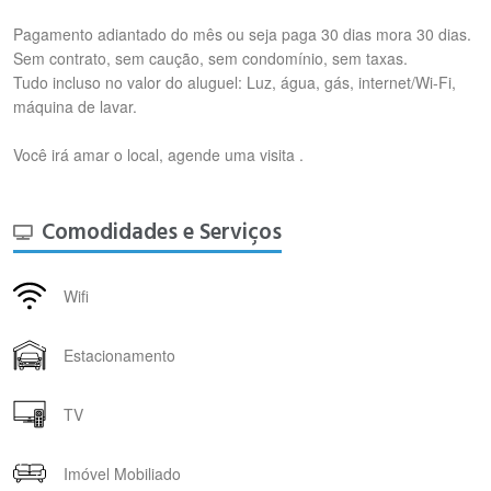
Pagamento adiantado do mês ou seja paga 30 dias mora 30 dias.
Sem contrato, sem caução, sem condomínio, sem taxas.
Tudo incluso no valor do aluguel: Luz, água, gás, internet/Wi-Fi,
máquina de lavar.
Você irá amar o local, agende uma visita .
Comodidades e Serviços
Wifi
Estacionamento
TV
Imóvel Mobiliado