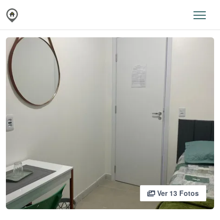
Ver 13 Fotos