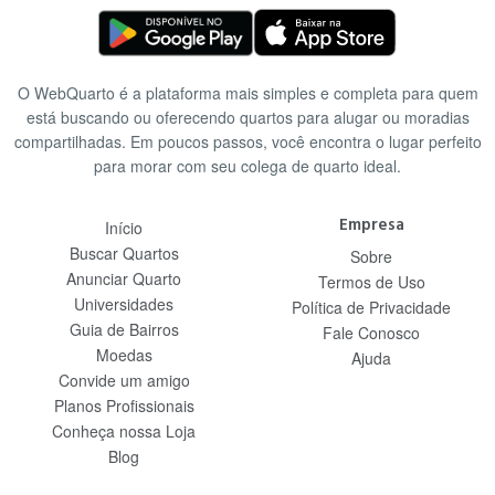
O WebQuarto é a plataforma mais simples e completa para quem
está buscando ou oferecendo quartos para alugar ou moradias
compartilhadas. Em poucos passos, você encontra o lugar perfeito
para morar com seu colega de quarto ideal.
Empresa
Início
Buscar Quartos
Sobre
Anunciar Quarto
Termos de Uso
Universidades
Política de Privacidade
Guia de Bairros
Fale Conosco
Moedas
Ajuda
Convide um amigo
Planos Profissionais
Conheça nossa Loja
Blog