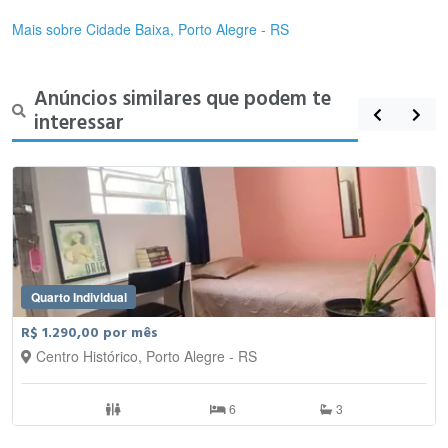
Mais sobre Cidade Baixa, Porto Alegre - RS
Anúncios similares que podem te
interessar
Quarto Individual
R$ 1.290,00 por mês
Centro Histórico, Porto Alegre - RS
6
3