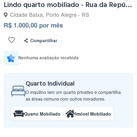
Lindo quarto mobiliado - Rua da República
Cidade Baixa, Porto Alegre - RS
R$ 1.000,00 por mês
Compartilhar
Nenhuma avaliação recebida
Quarto Individual
O inquilino tem um quarto privativo e compartilha
as áreas comuns com outros moradores.
Quarto Mobiliado
Imóvel Mobiliado