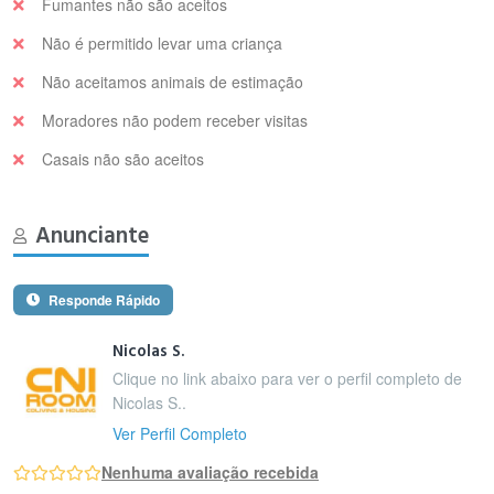
Fumantes não são aceitos
Não é permitido levar uma criança
Não aceitamos animais de estimação
Moradores não podem receber visitas
Casais não são aceitos
Anunciante
Responde Rápido
Nicolas S.
Clique no link abaixo para ver o perfil completo de
Nicolas S..
Ver Perfil Completo
Nenhuma avaliação recebida