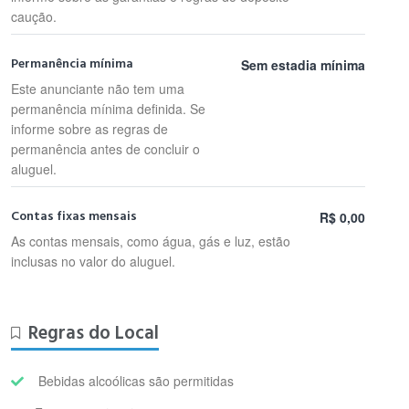
caução.
Permanência mínima
Sem estadia mínima
Este anunciante não tem uma
permanência mínima definida. Se
informe sobre as regras de
permanência antes de concluir o
aluguel.
Contas fixas mensais
R$ 0,00
As contas mensais, como água, gás e luz, estão
inclusas no valor do aluguel.
Regras do Local
Bebidas alcoólicas são permitidas