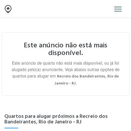
Este anúncio não está mais
disponível.
Este anúncio de quarto não está mais disponível, ou já foi
alugado pelo(a) anunciante. Veja abaixo outras opções de
quartos para alugar em
Recreio dos Bandeirantes, Rio de
.
Janeiro - RJ
Quartos para alugar próximos a Recreio dos
Bandeirantes, Rio de Janeiro - RJ