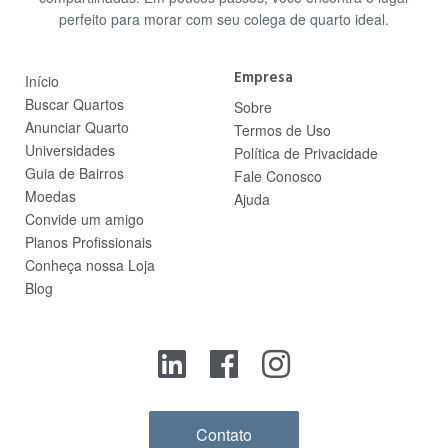
perfeito para morar com seu colega de quarto ideal.
Empresa
Início
Buscar Quartos
Sobre
Anunciar Quarto
Termos de Uso
Universidades
Política de Privacidade
Guia de Bairros
Fale Conosco
Moedas
Ajuda
Convide um amigo
Planos Profissionais
Conheça nossa Loja
Blog
Contato