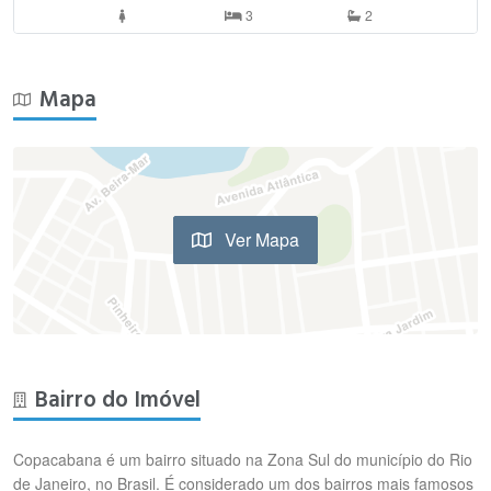
3
2
Mapa
Ver Mapa
Bairro do Imóvel
Copacabana é um bairro situado na Zona Sul do município do Rio
de Janeiro, no Brasil. É considerado um dos bairros mais famosos