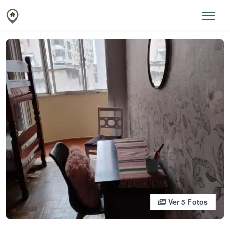
Ver 5 Fotos