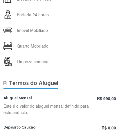
Portaria 24 horas
Imóvel Mobiliado
Quarto Mobiliado
Limpeza semanal
Termos do Aluguel
Aluguel Mensal
R$ 990,00
Este é o valor do aluguel mensal definido para
este anúncio.
Depósito Caução
R$ 0,00