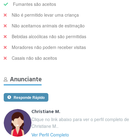
Fumantes são aceitos
Não é permitido levar uma criança
Não aceitamos animais de estimação
Bebidas alcoólicas não são permitidas
Moradores não podem receber visitas
Casais não são aceitos
Anunciante
Responde Rápido
Christiane M.
Clique no link abaixo para ver o perfil completo de
Christiane M..
Ver Perfil Completo