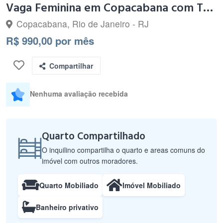
Vaga Feminina em Copacabana com Tudo por Perto!
Copacabana, Rio de Janeiro - RJ
R$ 990,00 por mês
Compartilhar
Nenhuma avaliação recebida
Quarto Compartilhado
O inquilino compartilha o quarto e areas comuns do
imóvel com outros moradores.
Quarto Mobiliado
Imóvel Mobiliado
Banheiro privativo