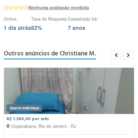
Nenhuma avaliação recebida
Online:
Taxa de Resposta:
Cadastrado há:
1 dia atrás
82%
7 anos
Outros anúncios de Christiane M.
Quarto Individual
R$ 1.280,00 por mês
Copacabana, Rio de Janeiro - RJ