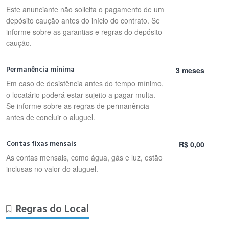
Este anunciante não solicita o pagamento de um
depósito caução antes do início do contrato. Se
informe sobre as garantias e regras do depósito
caução.
Permanência mínima
3 meses
Em caso de desistência antes do tempo mínimo,
o locatário poderá estar sujeito a pagar multa.
Se informe sobre as regras de permanência
antes de concluir o aluguel.
Contas fixas mensais
R$ 0,00
As contas mensais, como água, gás e luz, estão
inclusas no valor do aluguel.
Regras do Local