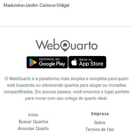
•
•
Madureira
Jardim Carioca
Vidigal
O WebQuarto é a plataforma mais simples e completa para quem
está buscando ou oferecendo quartos para alugar ou moradias
compartilhadas. Em poucos passos, você encontra o lugar perfeito
para morar com seu colega de quarto ideal.
Empresa
Início
Buscar Quartos
Sobre
Anunciar Quarto
Termos de Uso