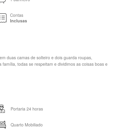
Contas
Inclusas
tem duas camas de solteiro e dois guarda roupas,
 família, todas se respeitam e dividimos as coisas boas e
Portaria 24 horas
Quarto Mobiliado