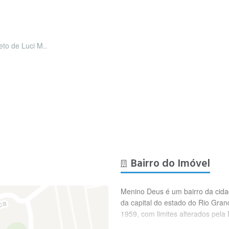
eto de Luci M..
Bairro do Imóvel
Menino Deus é um bairro da cidade
da capital do estado do Rio Gran
1959, com limites alterados pela