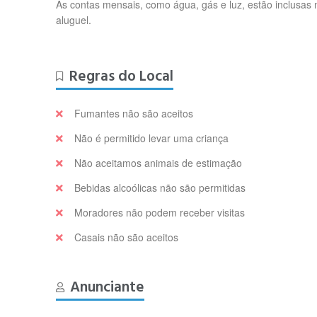
As contas mensais, como água, gás e luz, estão inclusas 
aluguel.
Regras do Local
Fumantes não são aceitos
Não é permitido levar uma criança
Não aceitamos animais de estimação
Bebidas alcoólicas não são permitidas
Moradores não podem receber visitas
Casais não são aceitos
Anunciante