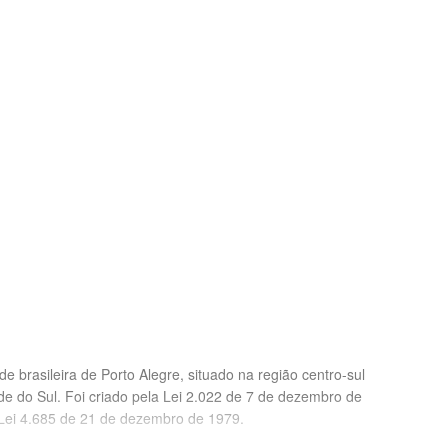
 brasileira de Porto Alegre, situado na região centro-sul
de do Sul. Foi criado pela Lei 2.022 de 7 de dezembro de
 Lei 4.685 de 21 de dezembro de 1979.