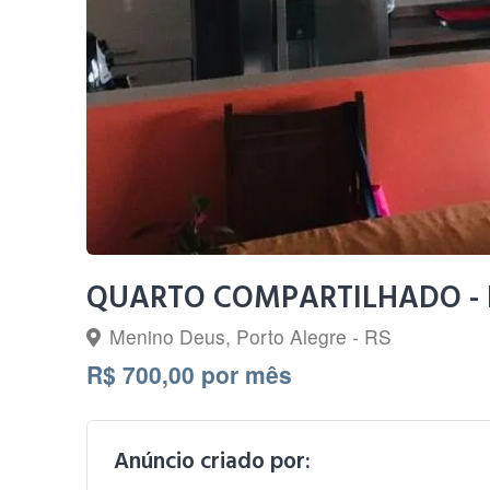
QUARTO COMPARTILHADO - 
Menino Deus, Porto Alegre - RS
R$ 700,00 por mês
Anúncio criado por: