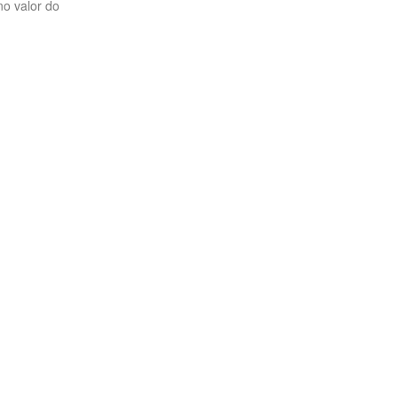
no valor do