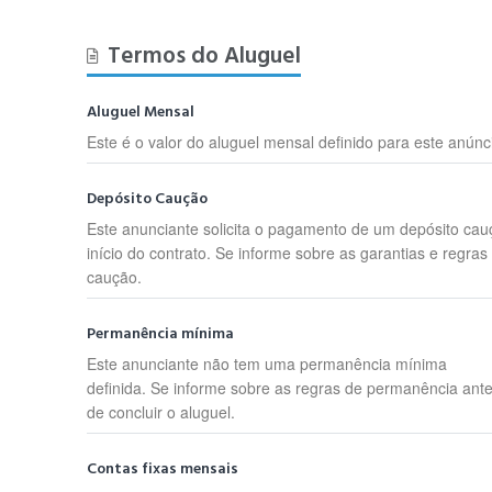
Termos do Aluguel
Aluguel Mensal
Este é o valor do aluguel mensal definido para este anúnc
Depósito Caução
Este anunciante solicita o pagamento de um depósito cau
início do contrato. Se informe sobre as garantias e regras
caução.
Permanência mínima
Este anunciante não tem uma permanência mínima
definida. Se informe sobre as regras de permanência ant
de concluir o aluguel.
Contas fixas mensais