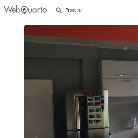
Procurar