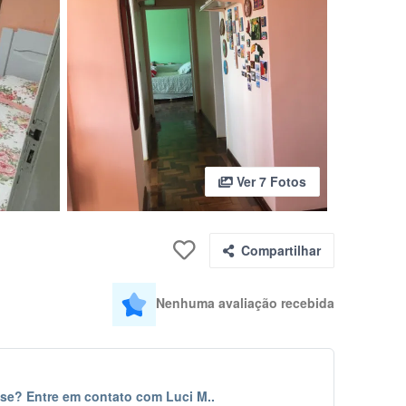
Ver 7 Fotos
Compartilhar
Nenhuma avaliação recebida
se? Entre em contato com Luci M..