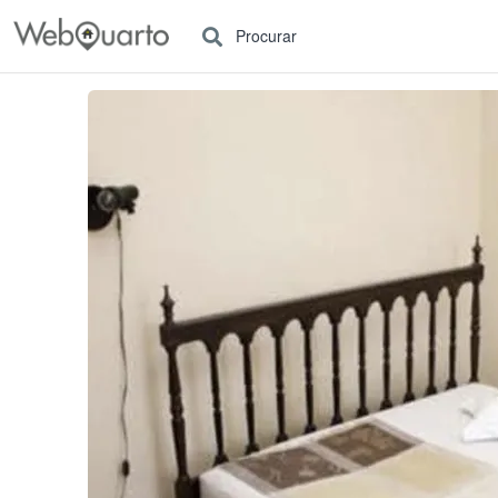
Procurar