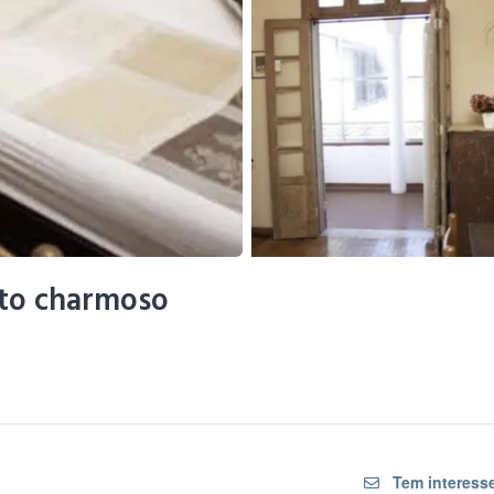
to charmoso
Tem interesse