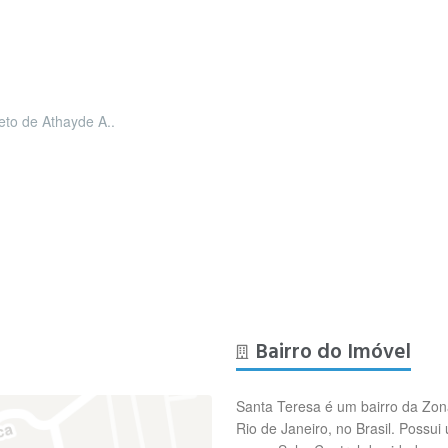
leto de Athayde A..
Bairro do Imóvel
Santa Teresa é um bairro da Zona
Rio de Janeiro, no Brasil. Possui