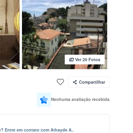
Ver 20 Fotos
Compartilhar
Nenhuma avaliação recebida
? Entre em contato com Athayde A..