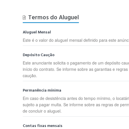
Termos do Aluguel
Aluguel Mensal
Este é o valor do aluguel mensal definido para este anúnc
Depósito Caução
Este anunciante solicita o pagamento de um depósito cau
início do contrato. Se informe sobre as garantias e regras
caução.
Permanência mínima
Em caso de desistência antes do tempo mínimo, o locatár
sujeito a pagar multa. Se informe sobre as regras de per
de concluir o aluguel.
Contas fixas mensais