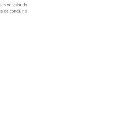
sas no valor do
s de concluir o