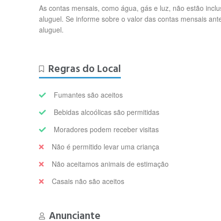
As contas mensais, como água, gás e luz, não estão inclu
aluguel. Se informe sobre o valor das contas mensais ante
aluguel.
Regras do Local
Fumantes são aceitos
Bebidas alcoólicas são permitidas
Moradores podem receber visitas
Não é permitido levar uma criança
Não aceitamos animais de estimação
Casais não são aceitos
Anunciante