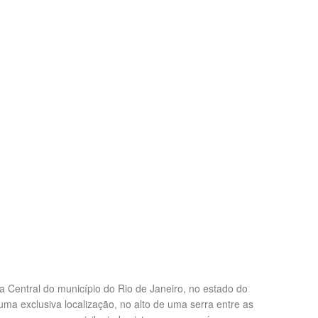
 Central do município do Rio de Janeiro, no estado do
 uma exclusiva localização, no alto de uma serra entre as